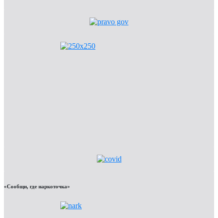
«Сообщи, где наркоточка»