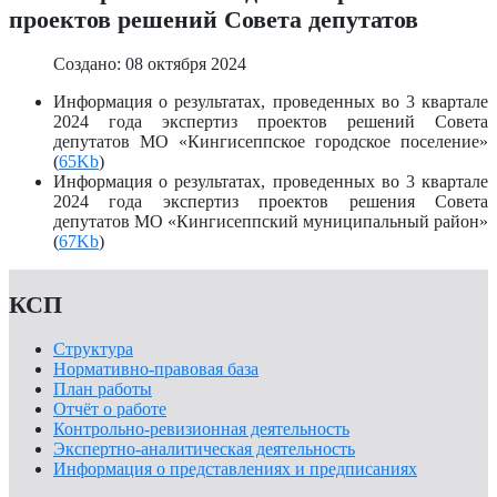
проектов решений Совета депутатов
Создано: 08 октября 2024
Информация о результатах, проведенных во 3 квартале
2024 года экспертиз проектов решений Совета
депутатов МО «Кингисеппское городское поселение»
(
65Kb
)
Информация о результатах, проведенных во 3 квартале
2024 года экспертиз проектов решения Совета
депутатов МО «Кингисеппский муниципальный район»
(
67Kb
)
КСП
Структура
Нормативно-правовая база
План работы
Отчёт о работе
Контрольно-ревизионная деятельность
Экспертно-аналитическая деятельность
Информация о представлениях и предписаниях