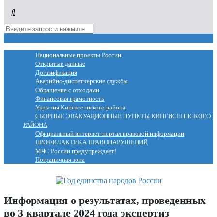
МЕНЮ
Национальные проекты России
Открытые данные
Догазификация
Аварийно-диспетчерские службы
Обращение с отходами
Финансовая грамотность
Укрытия Кингисеппского района
СБОРНЫЕ ЭВАКУАЦИОННЫЕ ПУНКТЫ КИНГИСЕППСКОГО
РАЙОНА
Официальный интернет-портал правовой информации
ПРОФИЛАКТИКА ПРАВОНАРУШЕНИЙ
МЧС России предупреждает!
Пограничная зона
Информация о результатах, проведенных
во 3 квартале 2024 года экспертиз