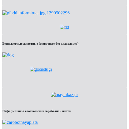
Безнадзорные животные (животные без владельцев)
Информация о соотношении заработной платы