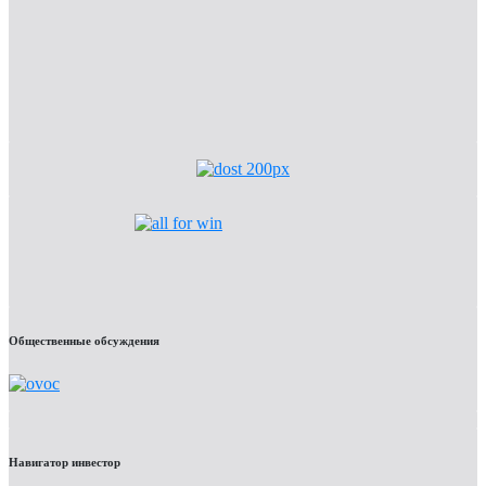
Общественные обсуждения
Навигатор инвестор