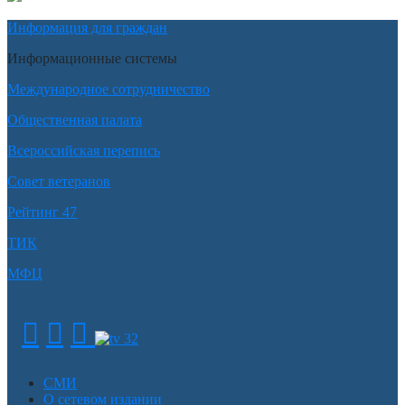
Информация для граждан
Информационные системы
Международное сотрудничество
Общественная палата
Всероссийская перепись
Совет ветеранов
Рейтинг 47
ТИК
МФЦ
СМИ
О сетевом издании