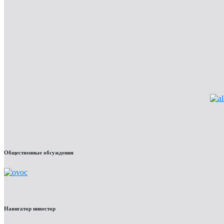
Общественные обсуждения
Навигатор инвестор