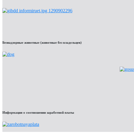
Безнадзорные животные (животные без владельцев)
Информация о соотношении заработной платы