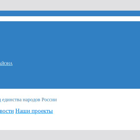
АЙОНА
вости
Наши проекты