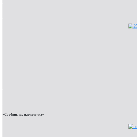
«Сообщи, где наркоточка»