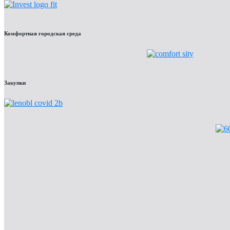
Комфортная городская среда
Закупки