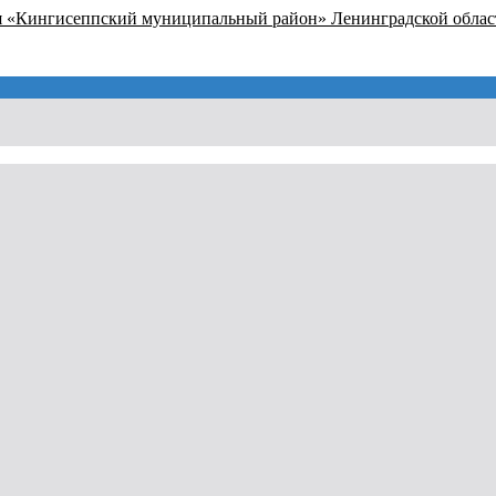
я «Кингисеппский муниципальный район» Ленинградской облас