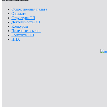
Общественная палата
О палате
Структура ОП
Деятельность ОП
Конкурсы
Полезные ссылки
Контакты ОП
НПА