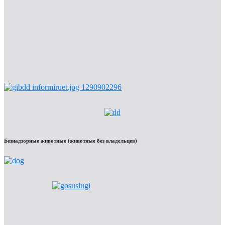
Безнадзорные животные (животные без владельцев)