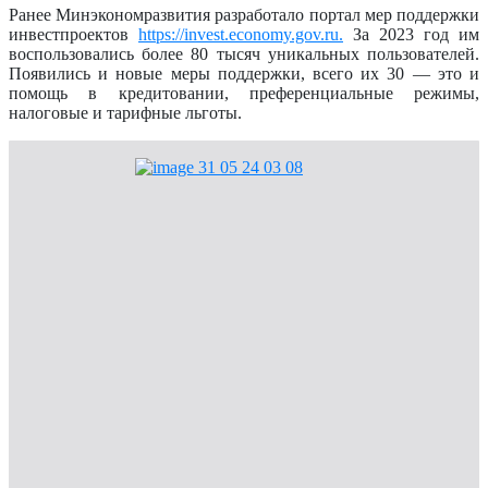
Ранее Минэкономразвития разработало портал мер поддержки
инвестпроектов
https://invest.economy.gov.ru.
За 2023 год им
воспользовались более 80 тысяч уникальных пользователей.
Появились и новые меры поддержки, всего их 30 — это и
помощь в кредитовании, преференциальные режимы,
налоговые и тарифные льготы.