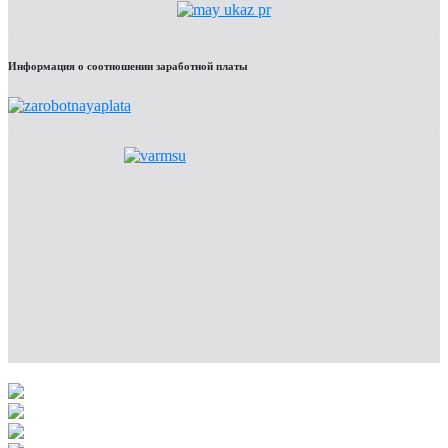
Информация о соотношении заработной платы