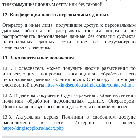
телекоммуникационным сетям или без таковой.
12. Конфиденциальность персональных данных
Оператор и иные лица, получившие доступ к персональным
данным, обязаны не раскрывать третьим лицам и не
распространять персональные данные без согласия субъекта
персональных данных, если иное не предусмотрено
федеральным законом.
13. Заключительные положения
13.1. Пользователь может получить любые разъяснения по
интересующим вопросам, касающимся обработки его
персональных данных, обратившись к Оператору с помощью
электронной почты
https://kingisepplo.ru/index.php/contacty.html
13.2. В данном документе будут отражены любые изменения
политики обработки персональных данных Оператором.
Политика действует бессрочно до замены ее новой версией.
13.3. Актуальная версия Политики в свободном доступе
расположена в сети Интернет по адресу
https://kingisepplo.ru/index.php