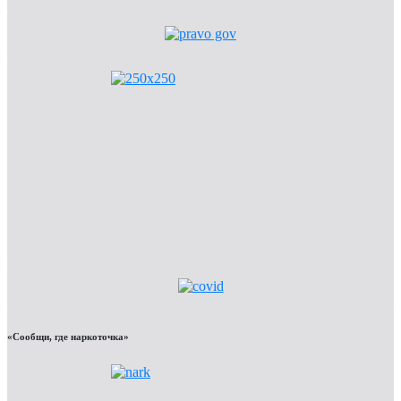
«Сообщи, где наркоточка»