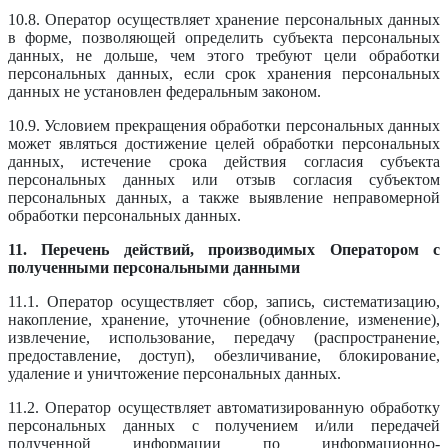
10.8. Оператор осуществляет хранение персональных данных
в форме, позволяющей определить субъекта персональных
данных, не дольше, чем этого требуют цели обработки
персональных данных, если срок хранения персональных
данных не установлен федеральным законом.
10.9. Условием прекращения обработки персональных данных
может являться достижение целей обработки персональных
данных, истечение срока действия согласия субъекта
персональных данных или отзыв согласия субъектом
персональных данных, а также выявление неправомерной
обработки персональных данных.
11. Перечень действий, производимых Оператором с
полученными персональными данными
11.1. Оператор осуществляет сбор, запись, систематизацию,
накопление, хранение, уточнение (обновление, изменение),
извлечение, использование, передачу (распространение,
предоставление, доступ), обезличивание, блокирование,
удаление и уничтожение персональных данных.
11.2. Оператор осуществляет автоматизированную обработку
персональных данных с получением и/или передачей
полученной информации по информационно-