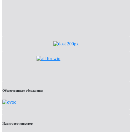
Общественные обсуждения
Навигатор инвестор