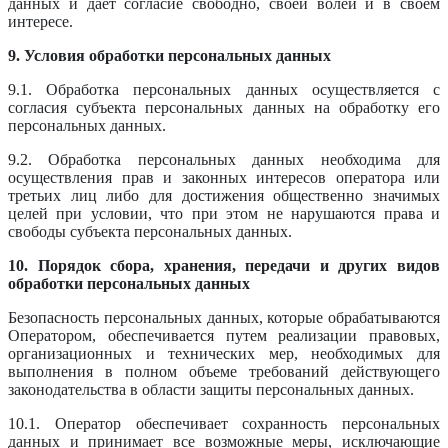
данных и дает согласие свободно, своей волей и в своем
интересе.
9. Условия обработки персональных данных
9.1. Обработка персональных данных осуществляется с
согласия субъекта персональных данных на обработку его
персональных данных.
9.2. Обработка персональных данных необходима для
осуществления прав и законных интересов оператора или
третьих лиц либо для достижения общественно значимых
целей при условии, что при этом не нарушаются права и
свободы субъекта персональных данных.
10. Порядок сбора, хранения, передачи и других видов
обработки персональных данных
Безопасность персональных данных, которые обрабатываются
Оператором, обеспечивается путем реализации правовых,
организационных и технических мер, необходимых для
выполнения в полном объеме требований действующего
законодательства в области защиты персональных данных.
10.1. Оператор обеспечивает сохранность персональных
данных и принимает все возможные меры, исключающие