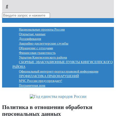
МЕНЮ
Национальные проекты России
Открытые данные
Догазификация
Аварийно-диспетчерские службы
Обращение с отходами
Финансовая грамотность
Укрытия Кингисеппского района
СБОРНЫЕ ЭВАКУАЦИОННЫЕ ПУНКТЫ КИНГИСЕППСКОГО
РАЙОНА
Официальный интернет-портал правовой информации
ПРОФИЛАКТИКА ПРАВОНАРУШЕНИЙ
МЧС России предупреждает!
Пограничная зона
Политика в отношении обработки
персональных данных