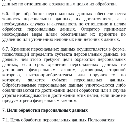
данных по отношению к заявленным целям их обработки.
6.6. При обработке персональных данных обеспечивается
точность персональных данных, их достаточность, а в
необходимых случаях и актуальность по отношению к целям
обработки персональных данных. Оператор принимает
необходимые меры и/или обеспечивает их принятие по
удалению или уточнению неполных или неточных данных.
6.7. Хранение персональных данных осуществляется в форме,
позволяющей определить субъекта персональных данных, не
дольше, чем этого требуют цели обработки персональных
данных, если срок хранения персональных данных не
установлен федеральным законом, договором, стороной
которого, выгодоприобретателем или поручителем по
которому является субъект персональных данных.
Обрабатываемые персональные данные уничтожаются либо
обезличиваются по достижении целей обработки или в случае
утраты необходимости в достижении этих целей, если иное не
предусмотрено федеральным законом.
7. Цели обработки персональных данных
7.1. Цель обработки персональных данных Пользователя: