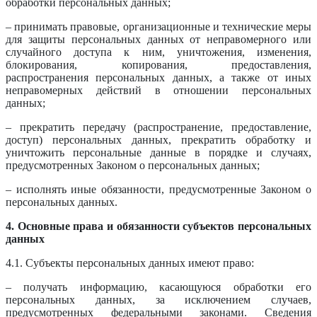
обработки персональных данных;
– принимать правовые, организационные и технические меры
для защиты персональных данных от неправомерного или
случайного доступа к ним, уничтожения, изменения,
блокирования, копирования, предоставления,
распространения персональных данных, а также от иных
неправомерных действий в отношении персональных
данных;
– прекратить передачу (распространение, предоставление,
доступ) персональных данных, прекратить обработку и
уничтожить персональные данные в порядке и случаях,
предусмотренных Законом о персональных данных;
– исполнять иные обязанности, предусмотренные Законом о
персональных данных.
4. Основные права и обязанности субъектов персональных
данных
4.1. Субъекты персональных данных имеют право:
– получать информацию, касающуюся обработки его
персональных данных, за исключением случаев,
предусмотренных федеральными законами. Сведения