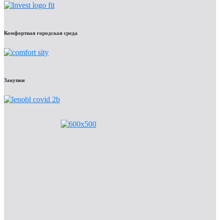
Комфортная городская среда
Закупки