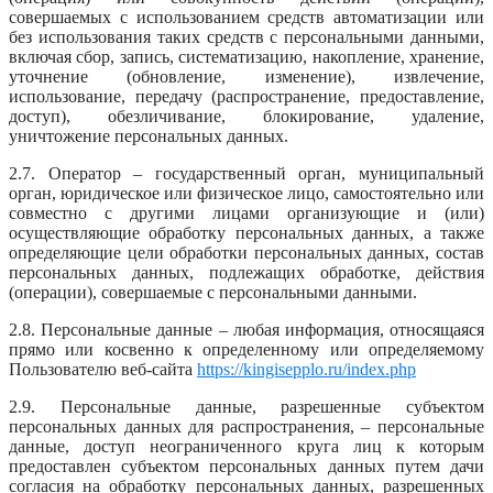
совершаемых с использованием средств автоматизации или
без использования таких средств с персональными данными,
включая сбор, запись, систематизацию, накопление, хранение,
уточнение (обновление, изменение), извлечение,
использование, передачу (распространение, предоставление,
доступ), обезличивание, блокирование, удаление,
уничтожение персональных данных.
2.7. Оператор – государственный орган, муниципальный
орган, юридическое или физическое лицо, самостоятельно или
совместно с другими лицами организующие и (или)
осуществляющие обработку персональных данных, а также
определяющие цели обработки персональных данных, состав
персональных данных, подлежащих обработке, действия
(операции), совершаемые с персональными данными.
2.8. Персональные данные – любая информация, относящаяся
прямо или косвенно к определенному или определяемому
Пользователю веб-сайта
https://kingisepplo.ru/index.php
2.9. Персональные данные, разрешенные субъектом
персональных данных для распространения, – персональные
данные, доступ неограниченного круга лиц к которым
предоставлен субъектом персональных данных путем дачи
согласия на обработку персональных данных, разрешенных