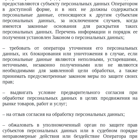
предоставляются субъекту персональных данных Оператором
в доступной форме, и в них не должны содержаться
персональные данные, относящиеся к другим субъектам
персональных данных, за исключением случаев, когда
имеются законные основания для раскрытия таких
персональных данных. Перечень информации и порядок ее
получения установлен Законом о персональных данных;
– требовать от оператора уточнения его персональных
данных, их блокирования или уничтожения в случае, если
персональные данные являются неполными, устаревшими,
неточными, незаконно полученными или не являются
необходимыми для заявленной цели обработки, а также
принимать предусмотренные законом меры по защите своих
прав;
– выдвигать условие предварительного согласия при
обработке персональных данных в целях продвижения на
рынке товаров, работ и услуг;
– на отзыв согласия на обработку персональных данных;
– обжаловать в уполномоченный орган по защите прав
субъектов персональных данных или в судебном порядке
неправомерные действия или бездействие Оператора при