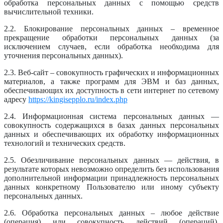
обработка персональных данных с помощью средств
вычислительной техники.
2.2. Блокирование персональных данных – временное
прекращение обработки персональных данных (за
исключением случаев, если обработка необходима для
уточнения персональных данных).
2.3. Веб-сайт – совокупность графических и информационных
материалов, а также программ для ЭВМ и баз данных,
обеспечивающих их доступность в сети интернет по сетевому
адресу
https://kingisepplo.ru/index.php
2.4. Информационная система персональных данных —
совокупность содержащихся в базах данных персональных
данных и обеспечивающих их обработку информационных
технологий и технических средств.
2.5. Обезличивание персональных данных — действия, в
результате которых невозможно определить без использования
дополнительной информации принадлежность персональных
данных конкретному Пользователю или иному субъекту
персональных данных.
2.6. Обработка персональных данных – любое действие
(операция) или совокупность действий (операций),