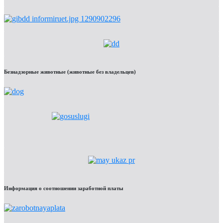
Безнадзорные животные (животные без владельцев)
Информация о соотношении заработной платы