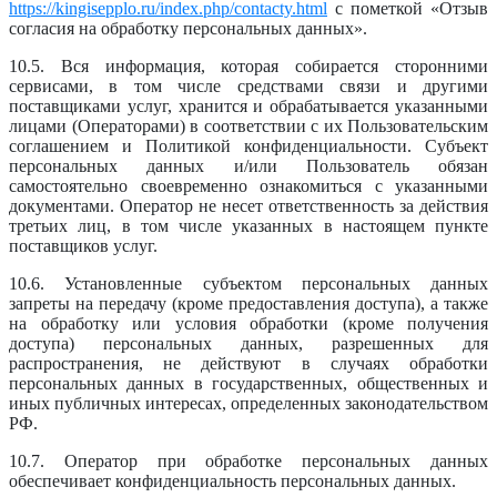
https://kingisepplo.ru/index.php/contacty.html
с пометкой «Отзыв
согласия на обработку персональных данных».
10.5. Вся информация, которая собирается сторонними
сервисами, в том числе средствами связи и другими
поставщиками услуг, хранится и обрабатывается указанными
лицами (Операторами) в соответствии с их Пользовательским
соглашением и Политикой конфиденциальности. Субъект
персональных данных и/или Пользователь обязан
самостоятельно своевременно ознакомиться с указанными
документами. Оператор не несет ответственность за действия
третьих лиц, в том числе указанных в настоящем пункте
поставщиков услуг.
10.6. Установленные субъектом персональных данных
запреты на передачу (кроме предоставления доступа), а также
на обработку или условия обработки (кроме получения
доступа) персональных данных, разрешенных для
распространения, не действуют в случаях обработки
персональных данных в государственных, общественных и
иных публичных интересах, определенных законодательством
РФ.
10.7. Оператор при обработке персональных данных
обеспечивает конфиденциальность персональных данных.