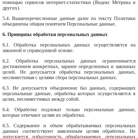
помощью сервисов интернет-статистики (Яндекс Метрика и
других).
5.4. Вышеперечисленные данные далее по тексту Политики
объединены общим понятием Персональные данные.
6. Принципы обработки персональных данных
6.1. Обработка персональных данных осуществляется на
законной и справедливой основе.
6.2. Обработка персональных данных ограничивается
достижением конкретных, заранее определенных и законных
целей. Не допускается обработка персональных данных,
несовместимая с целями сбора персональных данных.
6.3. Не допускается объединение баз данных, содержащих
персональные данные, обработка которых осуществляется в
целях, несовместимых между собой.
6.4. Обработке подлежат только персональные данные,
которые отвечают целям их обработки.
6.5. Содержание и объем обрабатываемых персональных
данных соответствуют заявленным целям обработки. Не
допускается избыточность обрабатываемых персональных