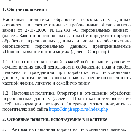
1. Общие положения
Настоящая политика обработки персональных данных
составлена в соответствии с требованиями Федерального
закона от 27.07.2006. №152-ФЗ «О персональных данных»
(далее - Закон о персональных данных) и определяет порядок
обработки персональных данных и меры по обеспечению
безопасности персональных данных, предпринимаемые
«Полное название организации» (далее – Оператор).
1.1. Оператор ставит своей важнейшей целью и условием
осуществления своей деятельности соблюдение прав и свобод
человека и гражданина при обработке его персональных
данных, в том числе защиты прав на неприкосновенность
частной жизни, личную и семейную тайну.
1.2. Настоящая политика Оператора в отношении обработки
персональных данных (далее – Политика) применяется ко
всей информации, которую Оператор может получить о
посетителях веб-сайта
https://kingisepplo.ru/index.php
2. Основные понятия, используемые в Политике
2.1. Автоматизированная обработка персональных данных –