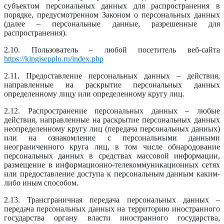
субъектом персональных данных для распространения в
порядке, предусмотренном Законом о персональных данных
(далее – персональные данные, разрешенные для
распространения).
2.10. Пользователь – любой посетитель веб-сайта
https://kingisepplo.ru/index.php
2.11. Предоставление персональных данных – действия,
направленные на раскрытие персональных данных
определенному лицу или определенному кругу лиц.
2.12. Распространение персональных данных – любые
действия, направленные на раскрытие персональных данных
неопределенному кругу лиц (передача персональных данных)
или на ознакомление с персональными данными
неограниченного круга лиц, в том числе обнародование
персональных данных в средствах массовой информации,
размещение в информационно-телекоммуникационных сетях
или предоставление доступа к персональным данным каким-
либо иным способом.
2.13. Трансграничная передача персональных данных –
передача персональных данных на территорию иностранного
государства органу власти иностранного государства,