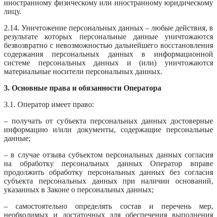
иностранному физическому или иностранному юридическому
лицу.
2.14. Уничтожение персональных данных – любые действия, в
результате которых персональные данные уничтожаются
безвозвратно с невозможностью дальнейшего восстановления
содержания персональных данных в информационной
системе персональных данных и (или) уничтожаются
материальные носители персональных данных.
3. Основные права и обязанности Оператора
3.1. Оператор имеет право:
– получать от субъекта персональных данных достоверные
информацию и/или документы, содержащие персональные
данные;
– в случае отзыва субъектом персональных данных согласия
на обработку персональных данных Оператор вправе
продолжить обработку персональных данных без согласия
субъекта персональных данных при наличии оснований,
указанных в Законе о персональных данных;
– самостоятельно определять состав и перечень мер,
необходимых и достаточных для обеспечения выполнения