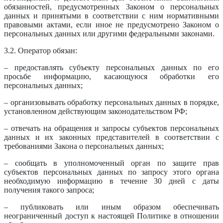
обязанностей, предусмотренных Законом о персональных
данных и принятыми в соответствии с ним нормативными
правовыми актами, если иное не предусмотрено Законом о
персональных данных или другими федеральными законами.
3.2. Оператор обязан:
– предоставлять субъекту персональных данных по его
просьбе информацию, касающуюся обработки его
персональных данных;
– организовывать обработку персональных данных в порядке,
установленном действующим законодательством РФ;
– отвечать на обращения и запросы субъектов персональных
данных и их законных представителей в соответствии с
требованиями Закона о персональных данных;
– сообщать в уполномоченный орган по защите прав
субъектов персональных данных по запросу этого органа
необходимую информацию в течение 30 дней с даты
получения такого запроса;
– публиковать или иным образом обеспечивать
неограниченный доступ к настоящей Политике в отношении