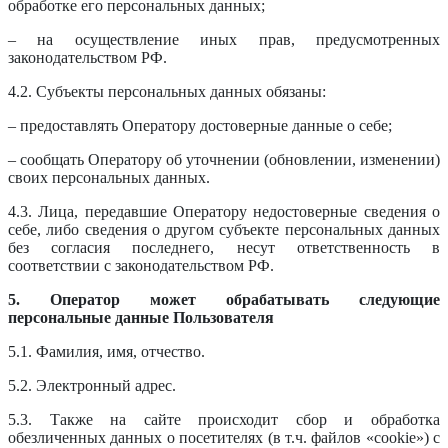
обработке его персональных данных;
– на осуществление иных прав, предусмотренных
законодательством РФ.
4.2. Субъекты персональных данных обязаны:
– предоставлять Оператору достоверные данные о себе;
– сообщать Оператору об уточнении (обновлении, изменении)
своих персональных данных.
4.3. Лица, передавшие Оператору недостоверные сведения о
себе, либо сведения о другом субъекте персональных данных
без согласия последнего, несут ответственность в
соответствии с законодательством РФ.
5. Оператор может обрабатывать следующие
персональные данные Пользователя
5.1. Фамилия, имя, отчество.
5.2. Электронный адрес.
5.3. Также на сайте происходит сбор и обработка
обезличенных данных о посетителях (в т.ч. файлов «cookie») с