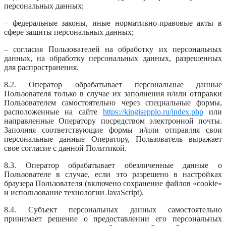
персональных данных;
– федеральные законы, иные нормативно-правовые акты в
сфере защиты персональных данных;
– согласия Пользователей на обработку их персональных
данных, на обработку персональных данных, разрешенных
для распространения.
8.2. Оператор обрабатывает персональные данные
Пользователя только в случае их заполнения и/или отправки
Пользователем самостоятельно через специальные формы,
расположенные на сайте
https://kingisepplo.ru/index.php
или
направленные Оператору посредством электронной почты.
Заполняя соответствующие формы и/или отправляя свои
персональные данные Оператору, Пользователь выражает
свое согласие с данной Политикой.
8.3. Оператор обрабатывает обезличенные данные о
Пользователе в случае, если это разрешено в настройках
браузера Пользователя (включено сохранение файлов «cookie»
и использование технологии JavaScript).
8.4. Субъект персональных данных самостоятельно
принимает решение о предоставлении его персональных