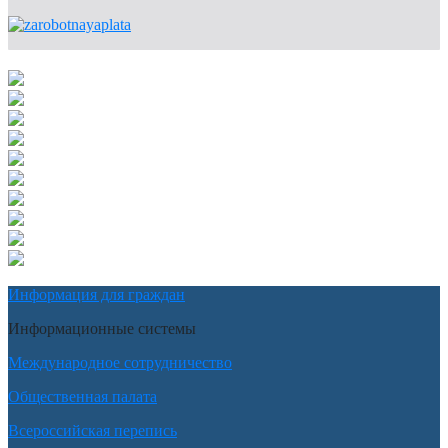
Информация для граждан
Информационные системы
Международное сотрудничество
Общественная палата
Всероссийская перепись