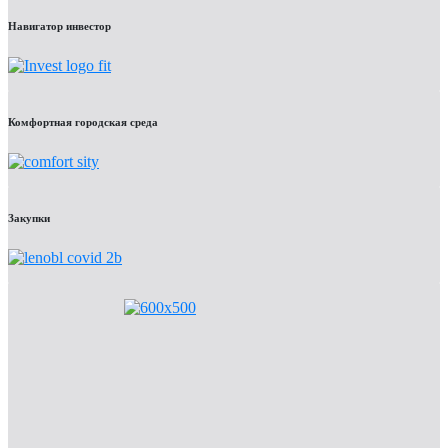
Навигатор инвестор
Комфортная городская среда
Закупки