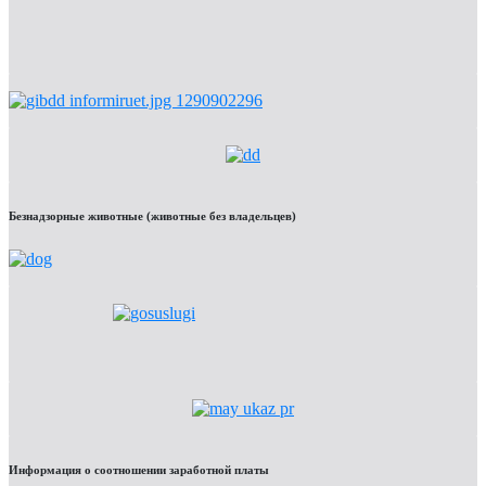
Безнадзорные животные (животные без владельцев)
Информация о соотношении заработной платы