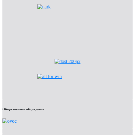
Общественные обсуждения