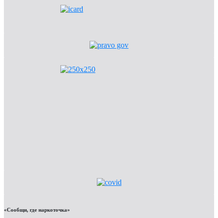
«Сообщи, где наркоточка»