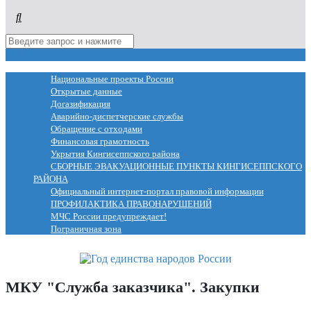
МЕНЮ
Национальные проекты России
Открытые данные
Догазификация
Аварийно-диспетчерские службы
Обращение с отходами
Финансовая грамотность
Укрытия Кингисеппского района
СБОРНЫЕ ЭВАКУАЦИОННЫЕ ПУНКТЫ КИНГИСЕППСКОГО
РАЙОНА
Официальный интернет-портал правовой информации
ПРОФИЛАКТИКА ПРАВОНАРУШЕНИЙ
МЧС России предупреждает!
Пограничная зона
МКУ "Служба заказчика". Закупки