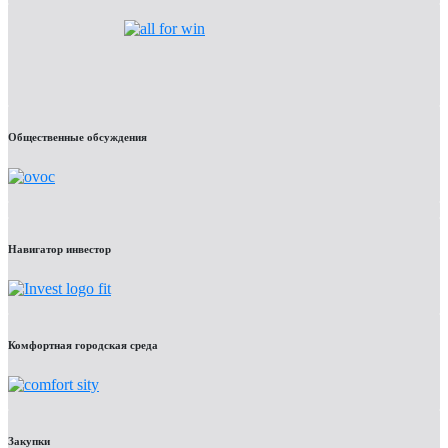
Общественные обсуждения
Навигатор инвестор
Комфортная городская среда
Закупки