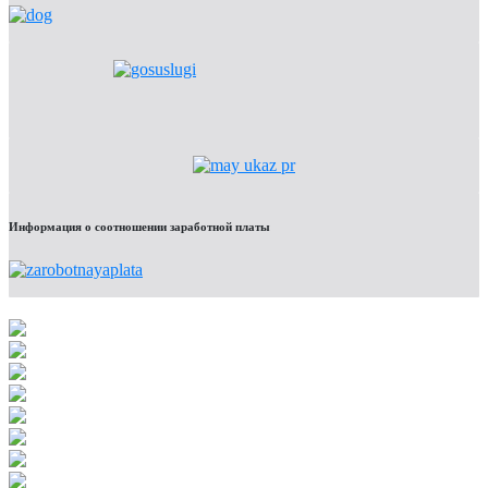
Информация о соотношении заработной платы