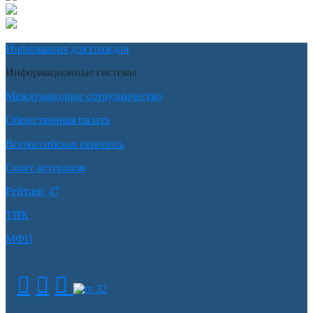
Информация для граждан
Информационные системы
Международное сотрудничество
Общественная палата
Всероссийская перепись
Совет ветеранов
Рейтинг 47
ТИК
МФЦ