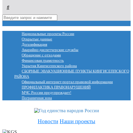
МЕНЮ
Национальные проекты России
Открытые данные
Догазификация
Аварийно-диспетчерские службы
Обращение с отходами
Финансовая грамотность
Укрытия Кингисеппского района
СБОРНЫЕ ЭВАКУАЦИОННЫЕ ПУНКТЫ КИНГИСЕППСКОГО
РАЙОНА
Официальный интернет-портал правовой информации
ПРОФИЛАКТИКА ПРАВОНАРУШЕНИЙ
МЧС России предупреждает!
Пограничная зона
Новости
Наши проекты