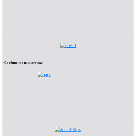
«Сообщи, где наркоточка»