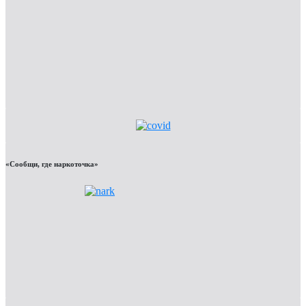
«Сообщи, где наркоточка»