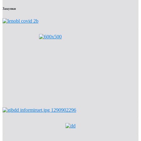
Закупки