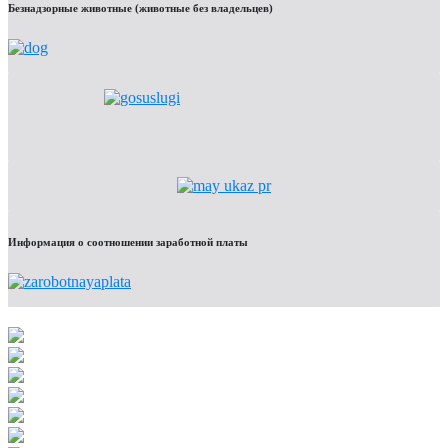
Безнадзорные животные (животные без владельцев)
Информация о соотношении заработной платы