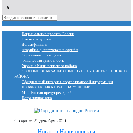
МЕНЮ
Национальные проекты России
Открытые данные
Догазификация
Аварийно-диспетчерские службы
Обращение с отходами
Финансовая грамотность
Укрытия Кингисеппского района
СБОРНЫЕ ЭВАКУАЦИОННЫЕ ПУНКТЫ КИНГИСЕППСКОГО
РАЙОНА
Официальный интернет-портал правовой информации
ПРОФИЛАКТИКА ПРАВОНАРУШЕНИЙ
МЧС России предупреждает!
Пограничная зона
Создано: 21 декабря 2020
Новости
Наши проекты