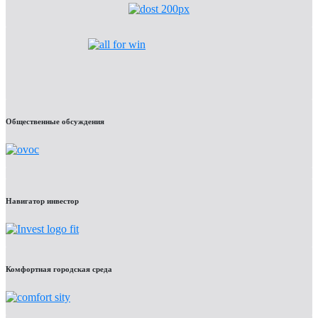
Общественные обсуждения
Навигатор инвестор
Комфортная городская среда