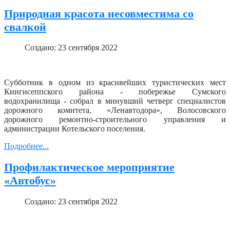
Природная красота несовместима со
свалкой
Создано: 23 сентября 2022
Субботник в одном из красивейших туристических мест
Кингисеппского района - побережье Сумского
водохранилища - собрал в минувший четверг специалистов
дорожного комитета, «Ленавтодора», Волосовского
дорожного ремонтно-строительного управления и
администрации Котельского поселения.
Подробнее...
Профилактическое мероприятие
«Автобус»
Создано: 23 сентября 2022