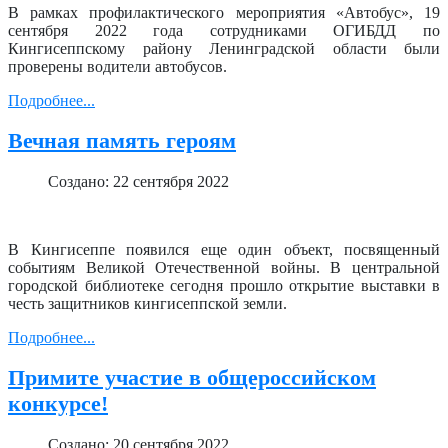
В рамках профилактического мероприятия «Автобус», 19
сентября 2022 года сотрудниками ОГИБДД по
Кингисеппскому району Ленинградской области были
проверены водители автобусов.
Подробнее...
Вечная память героям
Создано: 22 сентября 2022
В Кингисеппе появился еще один объект, посвященный
событиям Великой Отечественной войны. В центральной
городской библиотеке сегодня прошло открытие выставки в
честь защитников кингисеппской земли.
Подробнее...
Примите участие в общероссийском
конкурсе!
Создано: 20 сентября 2022