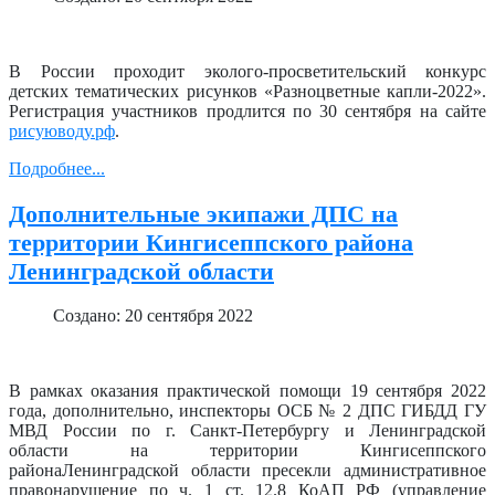
В России проходит эколого-просветительский конкурс
детских тематических рисунков «Разноцветные капли-2022».
Регистрация участников продлится по 30 сентября на сайте
рисуюводу.рф
.
Подробнее...
Дополнительные экипажи ДПС на
территории Кингисеппского района
Ленинградской области
Создано: 20 сентября 2022
В рамках оказания практической помощи 19 сентября 2022
года, дополнительно, инспекторы ОСБ № 2 ДПС ГИБДД ГУ
МВД России по г. Санкт-Петербургу и Ленинградской
области на территории Кингисеппского
районаЛенинградской области пресекли административное
правонарушение по ч. 1 ст. 12.8 КоАП РФ (управление