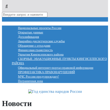
МЕНЮ
Национальные проекты России
Открытые данные
Догазификация
Аварийно-диспетчерские службы
Обращение с отходами
Финансовая грамотность
Укрытия Кингисеппского района
СБОРНЫЕ ЭВАКУАЦИОННЫЕ ПУНКТЫ КИНГИСЕППСКОГО
РАЙОНА
Официальный интернет-портал правовой информации
ПРОФИЛАКТИКА ПРАВОНАРУШЕНИЙ
МЧС России предупреждает!
Пограничная зона
Новости