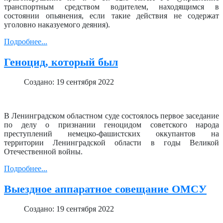
транспортным средством водителем, находящимся в
состоянии опьянения, если такие действия не содержат
уголовно наказуемого деяния).
Подробнее...
Геноцид, который был
Создано: 19 сентября 2022
В Ленинградском областном суде состоялось первое заседание
по делу о признании геноцидом советского народа
преступлений немецко-фашистских оккупантов на
территории Ленинградской области в годы Великой
Отечественной войны.
Подробнее...
Выездное аппаратное совещание ОМСУ
Создано: 19 сентября 2022