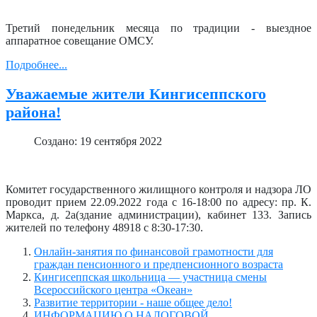
Третий понедельник месяца по традиции - выездное
аппаратное совещание ОМСУ.
Подробнее...
Уважаемые жители Кингисеппского
района!
Создано: 19 сентября 2022
Комитет государственного жилищного контроля и надзора ЛО
проводит прием 22.09.2022 года с 16-18:00 по адресу: пр. К.
Маркса, д. 2а(здание администрации), кабинет 133. Запись
жителей по телефону 48918 с 8:30-17:30.
Онлайн-занятия по финансовой грамотности для
граждан пенсионного и предпенсионного возраста
Кингисеппская школьница — участница смены
Всероссийского центра «Океан»
Развитие территории - наше общее дело!
ИНФОРМАЦИЮ О НАЛОГОВОЙ