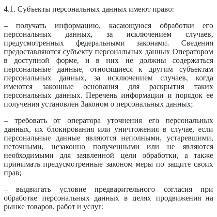
4.1. Субъекты персональных данных имеют право:
– получать информацию, касающуюся обработки его
персональных данных, за исключением случаев,
предусмотренных федеральными законами. Сведения
предоставляются субъекту персональных данных Оператором
в доступной форме, и в них не должны содержаться
персональные данные, относящиеся к другим субъектам
персональных данных, за исключением случаев, когда
имеются законные основания для раскрытия таких
персональных данных. Перечень информации и порядок ее
получения установлен Законом о персональных данных;
– требовать от оператора уточнения его персональных
данных, их блокирования или уничтожения в случае, если
персональные данные являются неполными, устаревшими,
неточными, незаконно полученными или не являются
необходимыми для заявленной цели обработки, а также
принимать предусмотренные законом меры по защите своих
прав;
– выдвигать условие предварительного согласия при
обработке персональных данных в целях продвижения на
рынке товаров, работ и услуг;