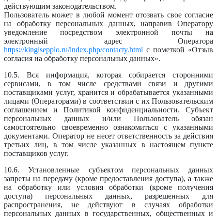
действующим законодательством.
Пользователь может в любой момент отозвать свое согласие
на обработку персональных данных, направив Оператору
уведомление посредством электронной почты на
электронный адрес Оператора
https://kingisepplo.ru/index.php/contacty.html
с пометкой «Отзыв
согласия на обработку персональных данных».
10.5. Вся информация, которая собирается сторонними
сервисами, в том числе средствами связи и другими
поставщиками услуг, хранится и обрабатывается указанными
лицами (Операторами) в соответствии с их Пользовательским
соглашением и Политикой конфиденциальности. Субъект
персональных данных и/или Пользователь обязан
самостоятельно своевременно ознакомиться с указанными
документами. Оператор не несет ответственность за действия
третьих лиц, в том числе указанных в настоящем пункте
поставщиков услуг.
10.6. Установленные субъектом персональных данных
запреты на передачу (кроме предоставления доступа), а также
на обработку или условия обработки (кроме получения
доступа) персональных данных, разрешенных для
распространения, не действуют в случаях обработки
персональных данных в государственных, общественных и