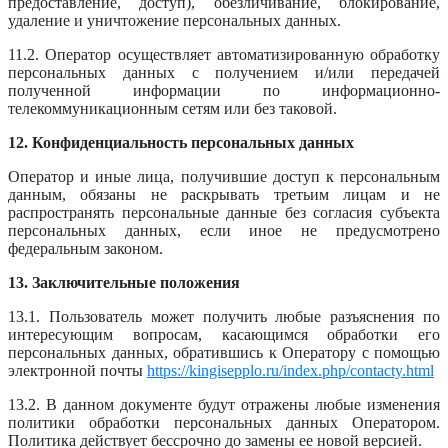
предоставление, доступ), обезличивание, блокирование,
удаление и уничтожение персональных данных.
11.2. Оператор осуществляет автоматизированную обработку
персональных данных с получением и/или передачей
полученной информации по информационно-
телекоммуникационным сетям или без таковой.
12. Конфиденциальность персональных данных
Оператор и иные лица, получившие доступ к персональным
данным, обязаны не раскрывать третьим лицам и не
распространять персональные данные без согласия субъекта
персональных данных, если иное не предусмотрено
федеральным законом.
13. Заключительные положения
13.1. Пользователь может получить любые разъяснения по
интересующим вопросам, касающимся обработки его
персональных данных, обратившись к Оператору с помощью
электронной почты
https://kingisepplo.ru/index.php/contacty.html
13.2. В данном документе будут отражены любые изменения
политики обработки персональных данных Оператором.
Политика действует бессрочно до замены ее новой версией.