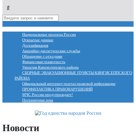
МЕНЮ
Национальные проекты России
Открытые данные
Догазификация
Аварийно-диспетчерские службы
Обращение с отходами
Финансовая грамотность
Укрытия Кингисеппского района
СБОРНЫЕ ЭВАКУАЦИОННЫЕ ПУНКТЫ КИНГИСЕППСКОГО
РАЙОНА
Официальный интернет-портал правовой информации
ПРОФИЛАКТИКА ПРАВОНАРУШЕНИЙ
МЧС России предупреждает!
Пограничная зона
Новости