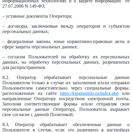
информационных технологиях и о защите информации" от
27.07.2006 N 149-ФЗ;
– уставные документы Оператора;
– договоры, заключаемые между оператором и субъектом
персональных данных;
– федеральные законы, иные нормативно-правовые акты в
сфере защиты персональных данных;
– согласия Пользователей на обработку их персональных
данных, на обработку персональных данных, разрешенных
для распространения.
8.2. Оператор обрабатывает персональные данные
Пользователя только в случае их заполнения и/или отправки
Пользователем самостоятельно через специальные формы,
расположенные на сайте
https://kingisepplo.ru/index.php
или
направленные Оператору посредством электронной почты.
Заполняя соответствующие формы и/или отправляя свои
персональные данные Оператору, Пользователь выражает
свое согласие с данной Политикой.
8.3. Оператор обрабатывает обезличенные данные о
Пользователе в случае, если это разрешено в настройках