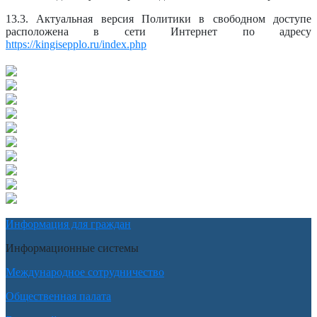
13.3. Актуальная версия Политики в свободном доступе
расположена в сети Интернет по адресу
https://kingisepplo.ru/index.php
Информация для граждан
Информационные системы
Международное сотрудничество
Общественная палата