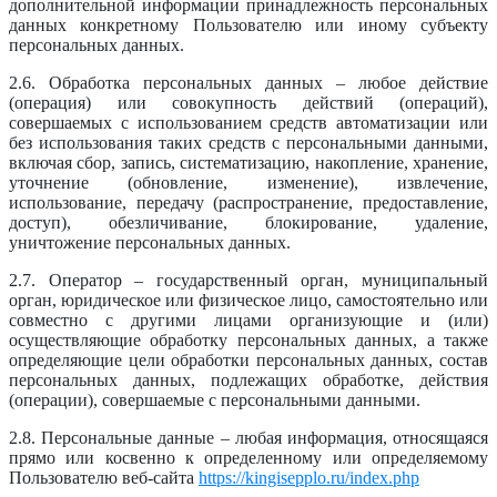
дополнительной информации принадлежность персональных
данных конкретному Пользователю или иному субъекту
персональных данных.
2.6. Обработка персональных данных – любое действие
(операция) или совокупность действий (операций),
совершаемых с использованием средств автоматизации или
без использования таких средств с персональными данными,
включая сбор, запись, систематизацию, накопление, хранение,
уточнение (обновление, изменение), извлечение,
использование, передачу (распространение, предоставление,
доступ), обезличивание, блокирование, удаление,
уничтожение персональных данных.
2.7. Оператор – государственный орган, муниципальный
орган, юридическое или физическое лицо, самостоятельно или
совместно с другими лицами организующие и (или)
осуществляющие обработку персональных данных, а также
определяющие цели обработки персональных данных, состав
персональных данных, подлежащих обработке, действия
(операции), совершаемые с персональными данными.
2.8. Персональные данные – любая информация, относящаяся
прямо или косвенно к определенному или определяемому
Пользователю веб-сайта
https://kingisepplo.ru/index.php