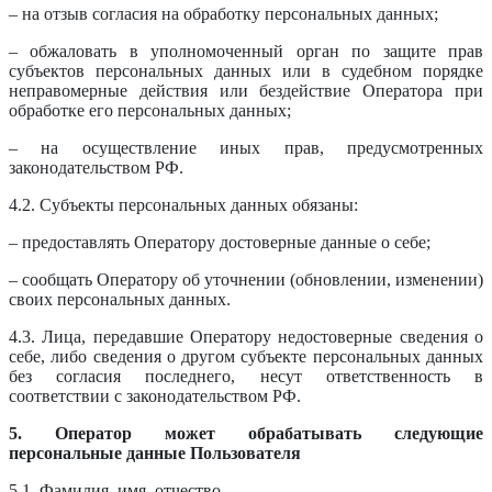
– на отзыв согласия на обработку персональных данных;
– обжаловать в уполномоченный орган по защите прав
субъектов персональных данных или в судебном порядке
неправомерные действия или бездействие Оператора при
обработке его персональных данных;
– на осуществление иных прав, предусмотренных
законодательством РФ.
4.2. Субъекты персональных данных обязаны:
– предоставлять Оператору достоверные данные о себе;
– сообщать Оператору об уточнении (обновлении, изменении)
своих персональных данных.
4.3. Лица, передавшие Оператору недостоверные сведения о
себе, либо сведения о другом субъекте персональных данных
без согласия последнего, несут ответственность в
соответствии с законодательством РФ.
5. Оператор может обрабатывать следующие
персональные данные Пользователя
5.1. Фамилия, имя, отчество.