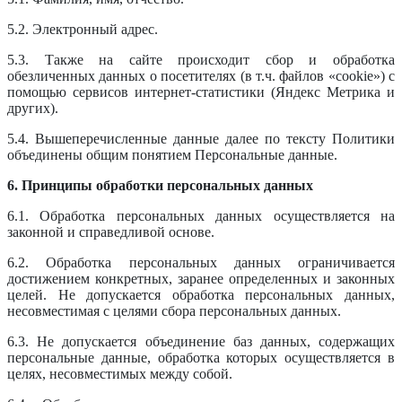
5.2. Электронный адрес.
5.3. Также на сайте происходит сбор и обработка
обезличенных данных о посетителях (в т.ч. файлов «cookie») с
помощью сервисов интернет-статистики (Яндекс Метрика и
других).
5.4. Вышеперечисленные данные далее по тексту Политики
объединены общим понятием Персональные данные.
6. Принципы обработки персональных данных
6.1. Обработка персональных данных осуществляется на
законной и справедливой основе.
6.2. Обработка персональных данных ограничивается
достижением конкретных, заранее определенных и законных
целей. Не допускается обработка персональных данных,
несовместимая с целями сбора персональных данных.
6.3. Не допускается объединение баз данных, содержащих
персональные данные, обработка которых осуществляется в
целях, несовместимых между собой.