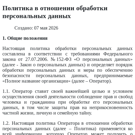
Политика в отношении обработки
персональных данных
Создано: 07 мая 2026
1. Общие положения
Настоящая политика обработки персональных данных
составлена в соответствии с требованиями Федерального
закона от 27.07.2006. №152-ФЗ «О персональных данных»
(далее - Закон о персональных данных) и определяет порядок
обработки персональных данных и меры по обеспечению
безопасности персональных данных, предпринимаемые
«Полное название организации» (далее – Оператор).
1.1. Оператор ставит своей важнейшей целью и условием
осуществления своей деятельности соблюдение прав и свобод
человека и гражданина при обработке его персональных
данных, в том числе защиты прав на неприкосновенность
частной жизни, личную и семейную тайну.
1.2. Настоящая политика Оператора в отношении обработки
персональных данных (далее – Политика) применяется ко
всей информации, которую Оператор может получить о