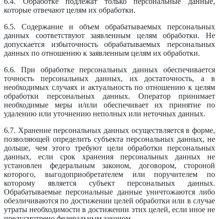
6.4. Обработке подлежат только персональные данные,
которые отвечают целям их обработки.
6.5. Содержание и объем обрабатываемых персональных
данных соответствуют заявленным целям обработки. Не
допускается избыточность обрабатываемых персональных
данных по отношению к заявленным целям их обработки.
6.6. При обработке персональных данных обеспечивается
точность персональных данных, их достаточность, а в
необходимых случаях и актуальность по отношению к целям
обработки персональных данных. Оператор принимает
необходимые меры и/или обеспечивает их принятие по
удалению или уточнению неполных или неточных данных.
6.7. Хранение персональных данных осуществляется в форме,
позволяющей определить субъекта персональных данных, не
дольше, чем этого требуют цели обработки персональных
данных, если срок хранения персональных данных не
установлен федеральным законом, договором, стороной
которого, выгодоприобретателем или поручителем по
которому является субъект персональных данных.
Обрабатываемые персональные данные уничтожаются либо
обезличиваются по достижении целей обработки или в случае
утраты необходимости в достижении этих целей, если иное не
предусмотрено федеральным законом.