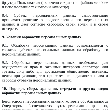
браузера Пользователя (включено сохранение файлов «cookie»
и использование технологии JavaScript).
8.4. Субъект персональных данных самостоятельно
принимает решение о предоставлении его персональных
данных и дает согласие свободно, своей волей и в своем
интересе.
9. Условия обработки персональных данных
9.1. Обработка персональных данных осуществляется с
согласия субъекта персональных данных на обработку его
персональных данных.
9.2. Обработка персональных данных необходима для
осуществления прав и законных интересов оператора или
третьих лиц либо для достижения общественно значимых
целей при условии, что при этом не нарушаются права и
свободы субъекта персональных данных.
10. Порядок сбора, хранения, передачи и других видов
обработки персональных данных
Безопасность персональных данных, которые обрабатываются
Оператором, обеспечивается путем реализации правовых,