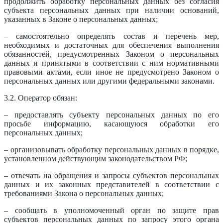
продолжить обработку персональных данных без согласия
субъекта персональных данных при наличии оснований,
указанных в Законе о персональных данных;
– самостоятельно определять состав и перечень мер,
необходимых и достаточных для обеспечения выполнения
обязанностей, предусмотренных Законом о персональных
данных и принятыми в соответствии с ним нормативными
правовыми актами, если иное не предусмотрено Законом о
персональных данных или другими федеральными законами.
3.2. Оператор обязан:
– предоставлять субъекту персональных данных по его
просьбе информацию, касающуюся обработки его
персональных данных;
– организовывать обработку персональных данных в порядке,
установленном действующим законодательством РФ;
– отвечать на обращения и запросы субъектов персональных
данных и их законных представителей в соответствии с
требованиями Закона о персональных данных;
– сообщать в уполномоченный орган по защите прав
субъектов персональных данных по запросу этого органа