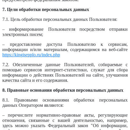
7. Цели обработки персональных данных
7.1. Цель обработки персональных данных Пользователя:
– информирование Пользователя посредством отправки
электронных писем;
– предоставление доступа Пользователю к сервисам,
информации и/или материалам, содержащимся на веб-сайте
https://kingisepplo.ru/index.php
7.2. Обезличенные данные Пользователей, собираемые с
помощью сервисов интернет-статистики, служат для сбора
информации о действиях Пользователей на сайте, улучшения
качества сайта и его содержания.
8. Правовые основания обработки персональных данных
8.1. Правовыми основаниями обработки персональных
данных Оператором являются:
– перечислите нормативно-правовые акты, регулирующие
отношения, связанные с вашей деятельностью, например,
здесь можно указать Федеральный закон "Об информации,