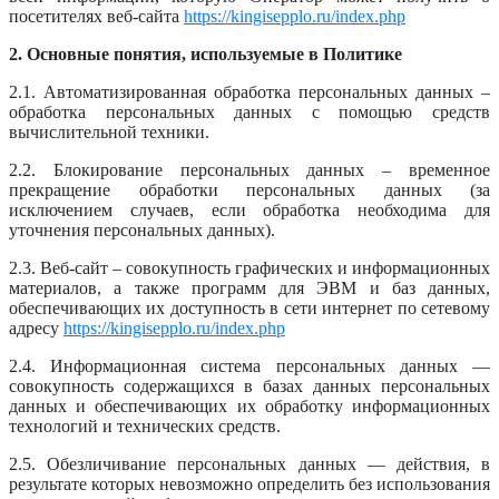
посетителях веб-сайта
https://kingisepplo.ru/index.php
2. Основные понятия, используемые в Политике
2.1. Автоматизированная обработка персональных данных –
обработка персональных данных с помощью средств
вычислительной техники.
2.2. Блокирование персональных данных – временное
прекращение обработки персональных данных (за
исключением случаев, если обработка необходима для
уточнения персональных данных).
2.3. Веб-сайт – совокупность графических и информационных
материалов, а также программ для ЭВМ и баз данных,
обеспечивающих их доступность в сети интернет по сетевому
адресу
https://kingisepplo.ru/index.php
2.4. Информационная система персональных данных —
совокупность содержащихся в базах данных персональных
данных и обеспечивающих их обработку информационных
технологий и технических средств.
2.5. Обезличивание персональных данных — действия, в
результате которых невозможно определить без использования