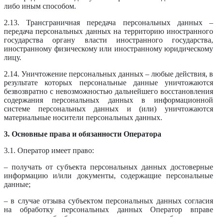
либо иным способом.
2.13. Трансграничная передача персональных данных –
передача персональных данных на территорию иностранного
государства органу власти иностранного государства,
иностранному физическому или иностранному юридическому
лицу.
2.14. Уничтожение персональных данных – любые действия, в
результате которых персональные данные уничтожаются
безвозвратно с невозможностью дальнейшего восстановления
содержания персональных данных в информационной
системе персональных данных и (или) уничтожаются
материальные носители персональных данных.
3. Основные права и обязанности Оператора
3.1. Оператор имеет право:
– получать от субъекта персональных данных достоверные
информацию и/или документы, содержащие персональные
данные;
– в случае отзыва субъектом персональных данных согласия
на обработку персональных данных Оператор вправе