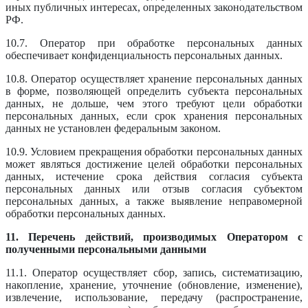
иных публичных интересах, определенных законодательством
РФ.
10.7. Оператор при обработке персональных данных
обеспечивает конфиденциальность персональных данных.
10.8. Оператор осуществляет хранение персональных данных
в форме, позволяющей определить субъекта персональных
данных, не дольше, чем этого требуют цели обработки
персональных данных, если срок хранения персональных
данных не установлен федеральным законом.
10.9. Условием прекращения обработки персональных данных
может являться достижение целей обработки персональных
данных, истечение срока действия согласия субъекта
персональных данных или отзыв согласия субъектом
персональных данных, а также выявление неправомерной
обработки персональных данных.
11. Перечень действий, производимых Оператором с
полученными персональными данными
11.1. Оператор осуществляет сбор, запись, систематизацию,
накопление, хранение, уточнение (обновление, изменение),
извлечение, использование, передачу (распространение,