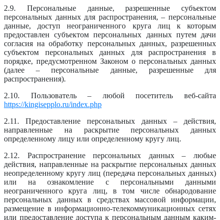
2.9. Персональные данные, разрешенные субъектом
персональных данных для распространения, – персональные
данные, доступ неограниченного круга лиц к которым
предоставлен субъектом персональных данных путем дачи
согласия на обработку персональных данных, разрешенных
субъектом персональных данных для распространения в
порядке, предусмотренном Законом о персональных данных
(далее – персональные данные, разрешенные для
распространения).
2.10. Пользователь – любой посетитель веб-сайта
https://kingisepplo.ru/index.php
2.11. Предоставление персональных данных – действия,
направленные на раскрытие персональных данных
определенному лицу или определенному кругу лиц.
2.12. Распространение персональных данных – любые
действия, направленные на раскрытие персональных данных
неопределенному кругу лиц (передача персональных данных)
или на ознакомление с персональными данными
неограниченного круга лиц, в том числе обнародование
персональных данных в средствах массовой информации,
размещение в информационно-телекоммуникационных сетях
или предоставление доступа к персональным данным каким-