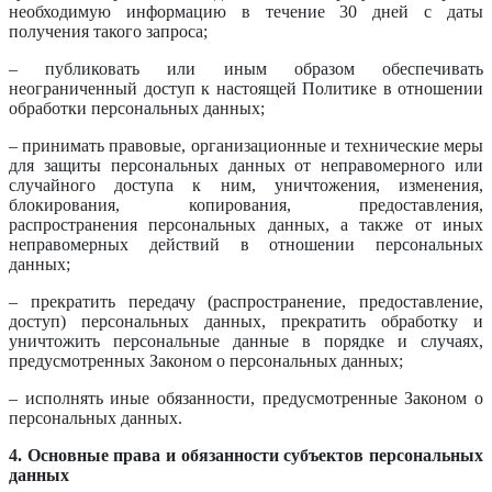
необходимую информацию в течение 30 дней с даты
получения такого запроса;
– публиковать или иным образом обеспечивать
неограниченный доступ к настоящей Политике в отношении
обработки персональных данных;
– принимать правовые, организационные и технические меры
для защиты персональных данных от неправомерного или
случайного доступа к ним, уничтожения, изменения,
блокирования, копирования, предоставления,
распространения персональных данных, а также от иных
неправомерных действий в отношении персональных
данных;
– прекратить передачу (распространение, предоставление,
доступ) персональных данных, прекратить обработку и
уничтожить персональные данные в порядке и случаях,
предусмотренных Законом о персональных данных;
– исполнять иные обязанности, предусмотренные Законом о
персональных данных.
4. Основные права и обязанности субъектов персональных
данных