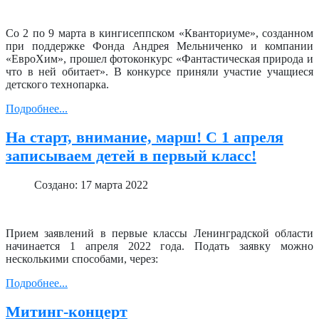
Cо 2 по 9 марта в кингисеппском «Кванториуме», созданном
при поддержке Фонда Андрея Мельниченко и компании
«ЕвроХим», прошел фотоконкурс «Фантастическая природа и
что в ней обитает». В конкурсе приняли участие учащиеся
детского технопарка.
Подробнее...
На старт, внимание, марш! С 1 апреля
записываем детей в первый класс!
Создано: 17 марта 2022
Прием заявлений в первые классы Ленинградской области
начинается 1 апреля 2022 года. Подать заявку можно
несколькими способами, через:
Подробнее...
Митинг-концерт