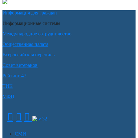
Информация для граждан
Информационные системы
Международное сотрудничество
Общественная палата
Всероссийская перепись
Совет ветеранов
Рейтинг 47
ТИК
МФЦ
СМИ