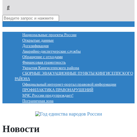
МЕНЮ
Национальные проекты России
Открытые данные
Догазификация
Аварийно-диспетчерские службы
Обращение с отходами
Финансовая грамотность
Укрытия Кингисеппского района
СБОРНЫЕ ЭВАКУАЦИОННЫЕ ПУНКТЫ КИНГИСЕППСКОГО
РАЙОНА
Официальный интернет-портал правовой информации
ПРОФИЛАКТИКА ПРАВОНАРУШЕНИЙ
МЧС России предупреждает!
Пограничная зона
Новости