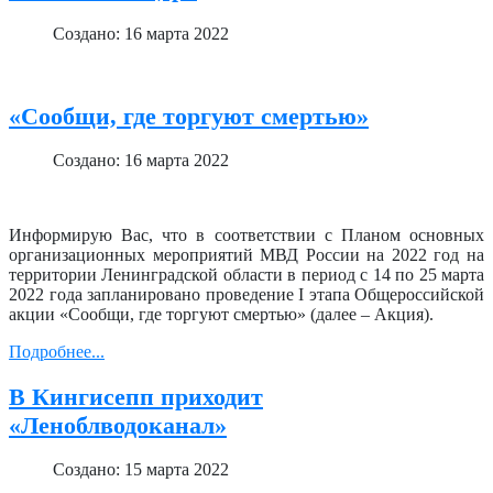
Создано: 16 марта 2022
«Сообщи, где торгуют смертью»
Создано: 16 марта 2022
Информирую Вас, что в соответствии с Планом основных
организационных мероприятий МВД России на 2022 год на
территории Ленинградской области в период с 14 по 25 марта
2022 года запланировано проведение I этапа Общероссийской
акции «Сообщи, где торгуют смертью» (далее – Акция).
Подробнее...
В Кингисепп приходит
«Леноблводоканал»
Создано: 15 марта 2022