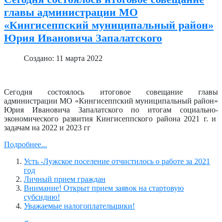
главы администрации МО
«Кингисеппский муниципальный район»
Юрия Ивановича Запалатского
Создано: 11 марта 2022
Сегодня состоялось итоговое совещание главы
администрации МО «Кингисеппский муниципальный район»
Юрия Ивановича Запалатского по итогам социально-
экономического развития Кингисеппского района 2021 г. и
задачам на 2022 и 2023 гг
Подробнее...
Усть -Лужское поселение отчистилось о работе за 2021
год
Личный прием граждан
Внимание! Открыт прием заявок на стартовую
субсидию!
Уважаемые налогоплательщики!