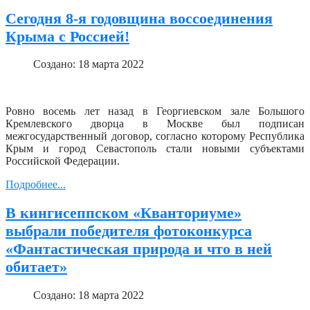
Сегодня 8-я годовщина воссоединения
Крыма с Россией!
Создано: 18 марта 2022
Ровно восемь лет назад в Георгиевском зале Большого
Кремлевского дворца в Москве был подписан
межгосударственный договор, согласно которому Республика
Крым и город Севастополь стали новыми субъектами
Российской Федерации.
Подробнее...
В кингисеппском «Кванториуме»
выбрали победителя фотоконкурса
«Фантастическая природа и что в ней
обитает»
Создано: 18 марта 2022