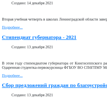
Создано: 14 декабря 2021
Вторая учебная четверть в школах Ленинградской области завер
Подробнее...
Стипендиат губернатора - 2021
Создано: 13 декабря 2021
В этом году стипендиатом губернатора от Кингисеппского
Одаренная студентка-первокурсница ФГБОУ ВО СПбГПМУ Ми
Подробнее...
Сбор предложений граждан по благоустрой
Создано: 13 декабря 2021