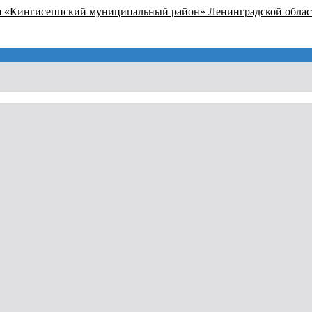
я «Кингисеппский муниципальный район» Ленинградской облас