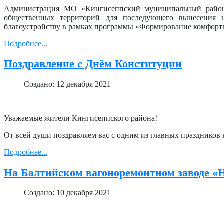
Администрация МО «Кингисеппский муниципальный район»
общественных территорий для последующего вынесения 
благоустройству в рамках программы «Формирование комфортно
Подробнее...
Поздравление с Днём Конституции
Создано: 12 декабря 2021
Уважаемые жители Кингисеппского района!
От всей души поздравляем вас с одним из главных праздников
Подробнее...
На Балтийском вагоноремонтном заводе «
Создано: 10 декабря 2021