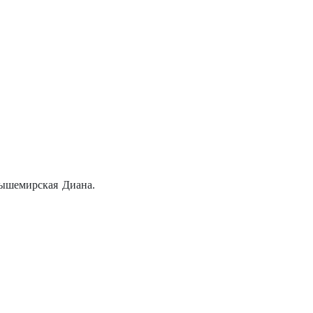
ышемирская Диана.