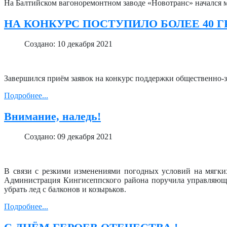
На Балтийском вагоноремонтном заводе «Новотранс» начался 
НА КОНКУРС ПОСТУПИЛО БОЛЕЕ 40 
Создано: 10 декабря 2021
Завершился приём заявок на конкурс поддержки общественно-
Подробнее...
Внимание, наледь!
Создано: 09 декабря 2021
В связи с резкими изменениями погодных условий на мягки
Администрация Кингисеппского района поручила управляющи
убрать лед с балконов и козырьков.
Подробнее...