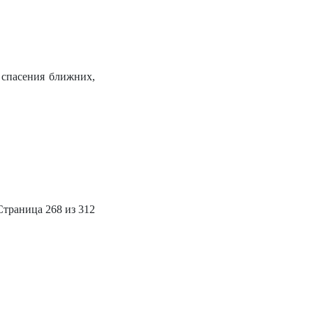
 спасения ближних,
Страница 268 из 312