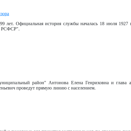
99 лет. Официальная история службы началась 18 июля 1927 
в РСФСР".
муниципальный район" Антонова Елена Генриховна и глава
ньевич проведут прямую линию с населением.