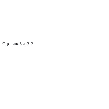
Страница 6 из 312