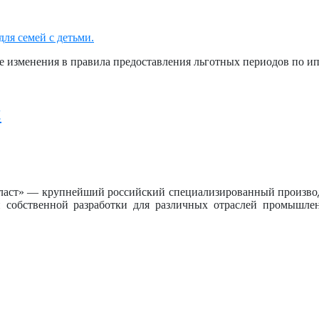
е изменения в правила предоставления льготных периодов по ип
!
пласт» — крупнейший российский специализированный произво
 собственной разработки для различных отраслей промышл