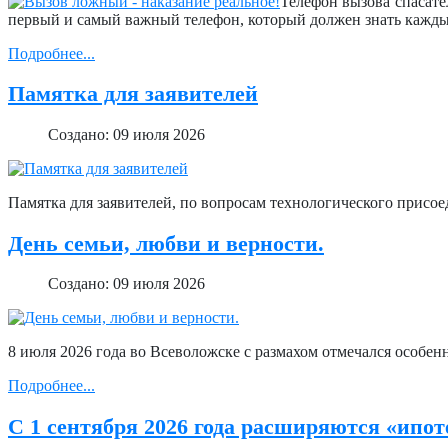
Телефон вызова спасате
первый и самый важный телефон, который должен знать кажды
Подробнее...
Памятка для заявителей
Создано: 09 июля 2026
Памятка для заявителей, по вопросам технологического присое
День семьи, любви и верности.
Создано: 09 июля 2026
8 июля 2026 года во Всеволожске с размахом отмечался особен
Подробнее...
С 1 сентября 2026 года расширяются «ипот