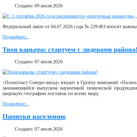
Создано: 09 июля 2026
Федеральный закон от 04.07.2026 года № 229-ФЗ вносит важны
Подробнее...
Твоя карьера: стартуем с лидерами района
Создано: 07 июля 2026
«Полипласт Северо-запад» входит в Группу компаний «Поли
занимающийся выпуском наукоемкой химической продукции
широкую географию поставок по всему миру.
Подробнее...
Памятки населению
Создано: 07 июля 2026