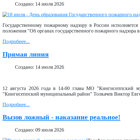
Создано: 14 июля 2026
Государственному пожарному надзору в России исполняется 
положения "Об органах государственного пожарного надзора 
Подробнее...
Прямая линия
Создано: 14 июля 2026
12 августа 2026 года в 14-00 глава МО "Кингисеппский 
"Кингисеппский муниципальный район" Толкачев Виктор Евге
Подробнее...
Вызов ложный - наказание реальное!
Создано: 09 июля 2026