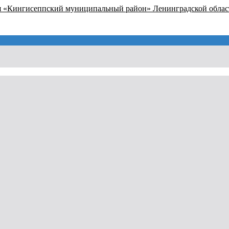
я «Кингисеппский муниципальный район» Ленинградской облас