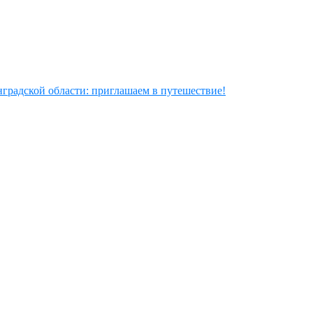
радской области: приглашаем в путешествие!