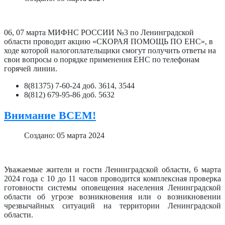
06, 07 марта МИФНС РОССИИ №3 по Ленинградской
области проводит акцию «СКОРАЯ ПОМОЩЬ ПО ЕНС», в
ходе которой налогоплательщики смогут получить ответы на
свои вопросы о порядке применения ЕНС по телефонам
горячей линии.
8(81375) 7-60-24 доб. 3614, 3544
8(812) 679-95-86 доб. 5632
Внимание ВСЕМ!
Создано: 05 марта 2024
Уважаемые жители и гости Ленинградской области, 6 марта
2024 года с 10 до 11 часов проводится комплексная проверка
готовности системы оповещения населения Ленинградской
области об угрозе возникновения или о возникновении
чрезвычайных ситуаций на территории Ленинградской
области.