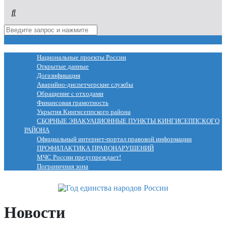
МЕНЮ
Национальные проекты России
Открытые данные
Догазификация
Аварийно-диспетчерские службы
Обращение с отходами
Финансовая грамотность
Укрытия Кингисеппского района
СБОРНЫЕ ЭВАКУАЦИОННЫЕ ПУНКТЫ КИНГИСЕППСКОГО
РАЙОНА
Официальный интернет-портал правовой информации
ПРОФИЛАКТИКА ПРАВОНАРУШЕНИЙ
МЧС России предупреждает!
Пограничная зона
Новости