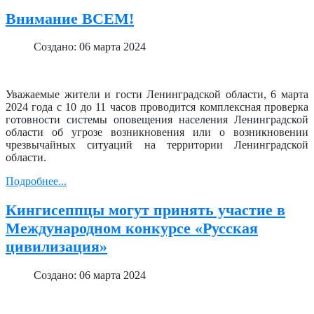
Внимание ВСЕМ!
Создано: 06 марта 2024
Уважаемые жители и гости Ленинградской области, 6 марта
2024 года с 10 до 11 часов проводится комплексная проверка
готовности системы оповещения населения Ленинградской
области об угрозе возникновения или о возникновении
чрезвычайных ситуаций на территории Ленинградской
области.
Подробнее...
Кингисеппцы могут принять участие в
Международном конкурсе «Русская
цивилизация»
Создано: 06 марта 2024