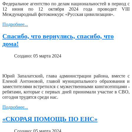
Федеральное агентство по делам национальностей в период с
12 июня по 12 октября 2024 года проводит VIII
Международный фотоконкурс «Русская цивилизация».
Подробнее...
Спасибо, что вернулись, спасибо, что
дома!
Создано: 05 марта 2024
Юрий Запалатский, глава администрации района, вместе с
Еленой Антоновой, главой муниципального образования и
заместителями встретился с мужественными кингисеппцами -
ребятами, которые с первых дней принимали участие в СВО,
сегодня трудятся среди нас.
Подробнее...
«СКОРАЯ ПОМОЩЬ ПО ЕНС»
Создано: 05 марта 2024