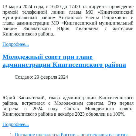
13 марта 2024 года, с 16:00 до 17:00 планируется проведение
прямой телефонной линии главы МО «Кингисеппский
муниципальный район» Антоновой Елены Генриховны и
главы администрации МО «Кингисеппский муниципальный
район» Запалатского Юрия Ивановича с жителями
Кингисеппского района.
Подробнее...
Молодежный совет при главе
администрации Кингисеппского района
Создано: 29 февраля 2024
Юрий Запалатский, глава администрации Кингисеппского
района, встретился с Молодежным советом. Это первая
встреча в 2024 году. Состав Молодежного совета
Кингисеппского района в декабре 2023 обновлен на 100%.
Подробнее...
Послание президента России – перспективы развития