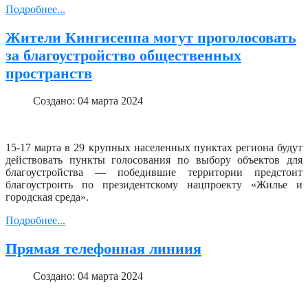
Подробнее...
Жители Кингисеппа могут проголосовать
за благоустройство общественных
пространств
Создано: 04 марта 2024
15-17 марта в 29 крупных населенных пунктах региона будут
действовать пункты голосования по выбору объектов для
благоустройства — победившие территории предстоит
благоустроить по президентскому нацпроекту «Жилье и
городская среда».
Подробнее...
Прямая телефонная линиия
Создано: 04 марта 2024