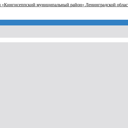
я «Кингисеппский муниципальный район» Ленинградской облас