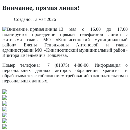
Внимание, прямая линия!
Создано: 13 мая 2026
13 мая с 16.00 до 17.00
планируется проведение прямой телефонной линии с
жителями главы МО «Кингисеппский муниципальный
район» Елены Генриховны Антоновой и главы
администрации МО «Кингисеппский муниципальный район»
Виктора Евгеньевича Толкачева.
Номер телефона: +7 (81375) 4-88-00. Информация о
персональных данных авторов обращений хранится и
обрабатывается с соблюдением требований законодательства о
персональных данных.