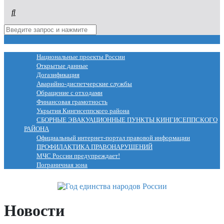
МЕНЮ
Национальные проекты России
Открытые данные
Догазификация
Аварийно-диспетчерские службы
Обращение с отходами
Финансовая грамотность
Укрытия Кингисеппского района
СБОРНЫЕ ЭВАКУАЦИОННЫЕ ПУНКТЫ КИНГИСЕППСКОГО
РАЙОНА
Официальный интернет-портал правовой информации
ПРОФИЛАКТИКА ПРАВОНАРУШЕНИЙ
МЧС России предупреждает!
Пограничная зона
Новости