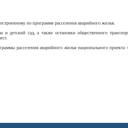
построенному по программе расселения аварийного жилья.
а и детский сад, а также остановки общественного транспо
ест.
граммы расселения аварийного жилья национального проекта 