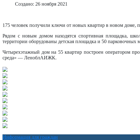
Создано: 26 ноября 2021
175 человек получили ключи от новых квартир в новом доме, 
Рядом с новым домом находятся спортивная площадка, школ
территории оборудованы детская площадка и 50 парковочных м
Четырехэтажный дом на 55 квартир построен оператором про
среда» — ЛеноблАИЖК.
Информация для граждан