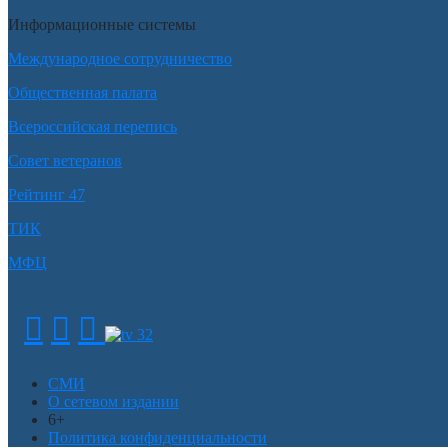
Информационные системы
Международное сотрудничество
Общественная палата
Всероссийская перепись
Совет ветеранов
Рейтинг 47
ТИК
МФЦ
СМИ
О сетевом издании
6+
Политика конфиденциальности