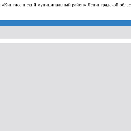
я «Кингисеппский муниципальный район» Ленинградской облас