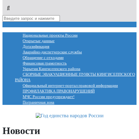
МЕНЮ
Национальные проекты России
Открытые данные
Догазификация
Аварийно-диспетчерские службы
Обращение с отходами
Финансовая грамотность
Укрытия Кингисеппского района
СБОРНЫЕ ЭВАКУАЦИОННЫЕ ПУНКТЫ КИНГИСЕППСКОГО
РАЙОНА
Официальный интернет-портал правовой информации
ПРОФИЛАКТИКА ПРАВОНАРУШЕНИЙ
МЧС России предупреждает!
Пограничная зона
Новости