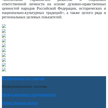
ответственной личности на основе духовно-нравственных
ценностей народов Российской Федерации, исторических и
национально-культурных традиций», а также целого ряда и
региональных целевых показателей.
Информация для граждан
Информационные системы
Международное сотрудничество
Общественная палата