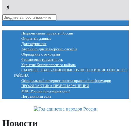
МЕНЮ
Национальные проекты России
Открытые данные
Догазификация
Аварийно-диспетчерские службы
Обращение с отходами
Финансовая грамотность
Укрытия Кингисеппского района
СБОРНЫЕ ЭВАКУАЦИОННЫЕ ПУНКТЫ КИНГИСЕППСКОГО
РАЙОНА
Официальный интернет-портал правовой информации
ПРОФИЛАКТИКА ПРАВОНАРУШЕНИЙ
МЧС России предупреждает!
Пограничная зона
Новости