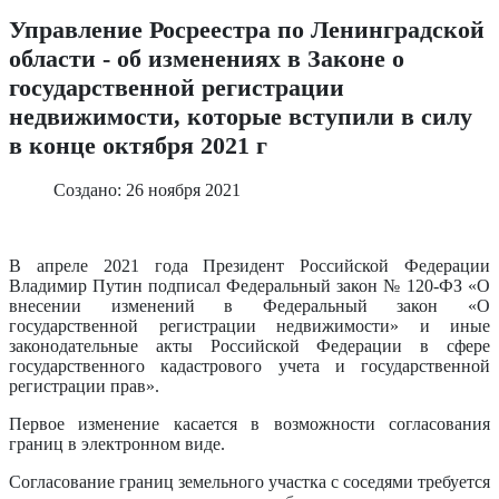
Управление Росреестра по Ленинградской
области - об изменениях в Законе о
государственной регистрации
недвижимости, которые вступили в силу
в конце октября 2021 г
Создано: 26 ноября 2021
В апреле 2021 года Президент Российской Федерации
Владимир Путин подписал Федеральный закон № 120-ФЗ «О
внесении изменений в Федеральный закон «О
государственной регистрации недвижимости» и иные
законодательные акты Российской Федерации в сфере
государственного кадастрового учета и государственной
регистрации прав».
Первое изменение касается в возможности согласования
границ в электронном виде.
Согласование границ земельного участка с соседями требуется