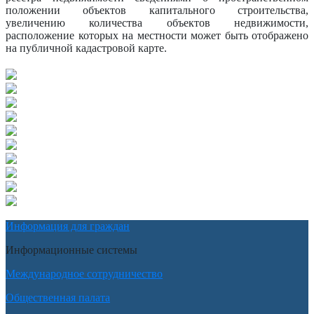
положении объектов капитального строительства,
увеличению количества объектов недвижимости,
расположение которых на местности может быть отображено
на публичной кадастровой карте.
Информация для граждан
Информационные системы
Международное сотрудничество
Общественная палата