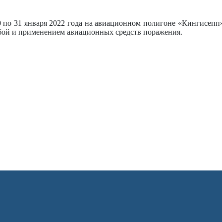
 по 31 января 2022 года на авиационном полигоне «Кингисепп»
ьбой и применением авиационных средств поражения.