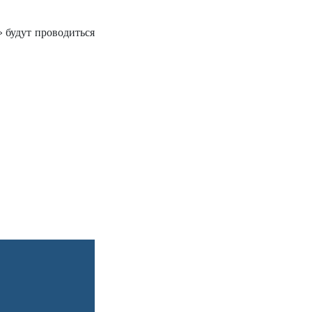
 будут проводиться