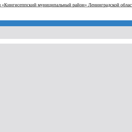
я «Кингисеппский муниципальный район» Ленинградской облас