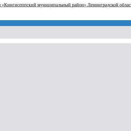
я «Кингисеппский муниципальный район» Ленинградской облас