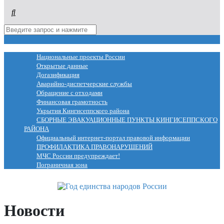
МЕНЮ
Национальные проекты России
Открытые данные
Догазификация
Аварийно-диспетчерские службы
Обращение с отходами
Финансовая грамотность
Укрытия Кингисеппского района
СБОРНЫЕ ЭВАКУАЦИОННЫЕ ПУНКТЫ КИНГИСЕППСКОГО
РАЙОНА
Официальный интернет-портал правовой информации
ПРОФИЛАКТИКА ПРАВОНАРУШЕНИЙ
МЧС России предупреждает!
Пограничная зона
Новости