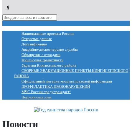
МЕНЮ
Национальные проекты России
Открытые данные
Догазификация
Аварийно-диспетчерские службы
Обращение с отходами
Финансовая грамотность
Укрытия Кингисеппского района
СБОРНЫЕ ЭВАКУАЦИОННЫЕ ПУНКТЫ КИНГИСЕППСКОГО
РАЙОНА
Официальный интернет-портал правовой информации
ПРОФИЛАКТИКА ПРАВОНАРУШЕНИЙ
МЧС России предупреждает!
Пограничная зона
Новости