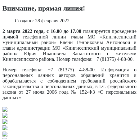
Внимание, прямая линия!
Создано: 28 февраля 2022
2 марта 2022 года, с 16.00 до 17.00
планируется проведение
прямой телефонной линии главы МО «Кингисеппский
муниципальный район» Елены Генриховны Антоновой и
главы администрации МО «Кингисеппский муниципальный
район» Юрия Ивановича Запалатского с жителями
Кингисеппского района. Номер телефона: +7 (81375) 4-88-00.
Номер телефона: +7 (81375) 4-88-00. Информация о
персональных данных авторов обращений хранится и
обрабатывается с соблюдением требований российского
законодательства о персональных данных, в т.ч. федерального
закона от 27 июля 2006 года № 152-ФЗ «О персональных
данных».