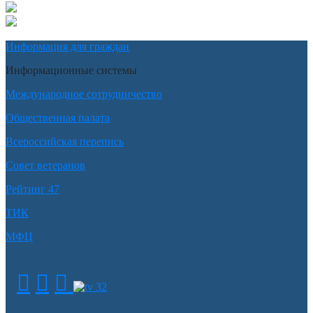
Информация для граждан
Информационные системы
Международное сотрудничество
Общественная палата
Всероссийская перепись
Совет ветеранов
Рейтинг 47
ТИК
МФЦ