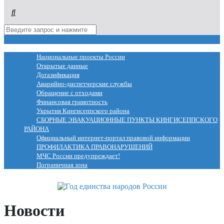
МЕНЮ
Национальные проекты России
Открытые данные
Догазификация
Аварийно-диспетчерские службы
Обращение с отходами
Финансовая грамотность
Укрытия Кингисеппского района
СБОРНЫЕ ЭВАКУАЦИОННЫЕ ПУНКТЫ КИНГИСЕППСКОГО
РАЙОНА
Официальный интернет-портал правовой информации
ПРОФИЛАКТИКА ПРАВОНАРУШЕНИЙ
МЧС России предупреждает!
Пограничная зона
Новости