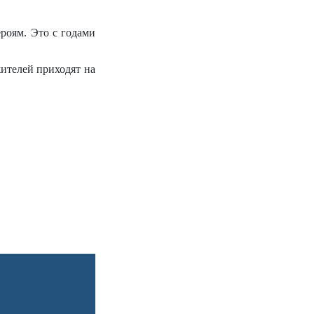
роям. Это с годами
ителей приходят на