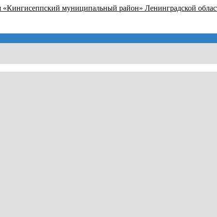
я «Кингисеппский муниципальный район» Ленинградской облас