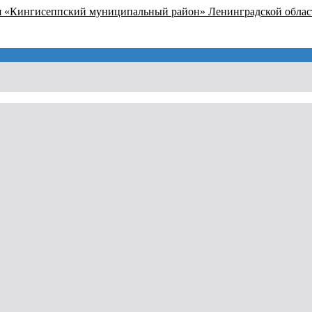
я «Кингисеппский муниципальный район» Ленинградской облас