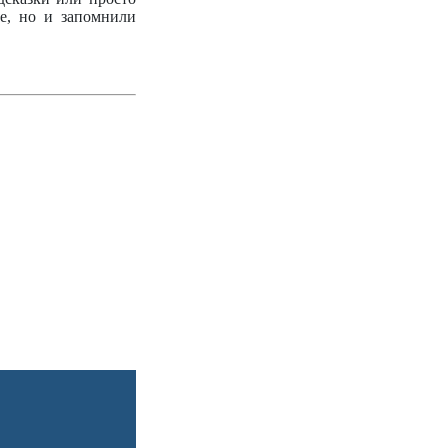
ше, но и запомнили