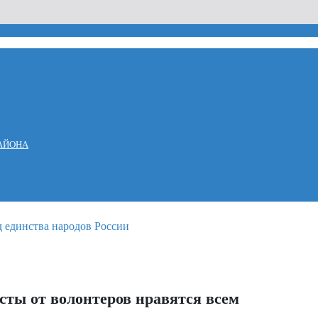
АЙОНА
ты от волонтеров нравятся всем