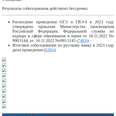
Результаты собеседования действуют бессрочно.
Расписание проведения ОГЭ и ГВЭ-9 в 2023 году
утверждено приказом Министерства просвещения
Российской Федерации, Федеральной службы по
надзору в сфере образования и науки от 16.11.2022 No
990/1144, от 16.11.2022 No991/1145 (
74Kb
)
Итоговое собеседование по русскому языку в 2023 году
даты проведения (
62Kb
)
Информация для граждан