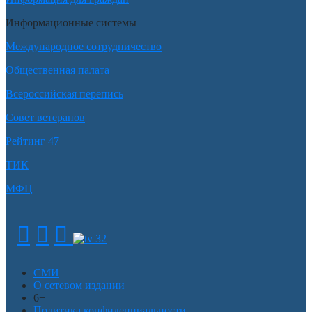
Информационные системы
Международное сотрудничество
Общественная палата
Всероссийская перепись
Совет ветеранов
Рейтинг 47
ТИК
МФЦ
СМИ
О сетевом издании
6+
Политика конфиденциальности