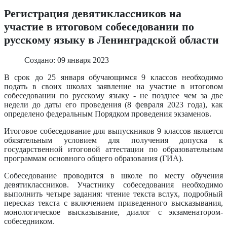
Регистрация девятиклассников на
участие в итоговом собеседовании по
русскому языку в Ленинградской области
Создано: 09 января 2023
В срок до 25 января обучающимся 9 классов необходимо
подать в своих школах заявление на участие в итоговом
собеседовании по русскому языку - не позднее чем за две
недели до даты его проведения (8 февраля 2023 года), как
определено федеральным Порядком проведения экзаменов.
Итоговое собеседование для выпускников 9 классов является
обязательным условием для получения допуска к
государственной итоговой аттестации по образовательным
программам основного общего образования (ГИА).
Собеседование проводится в школе по месту обучения
девятиклассников. Участнику собеседования необходимо
выполнить четыре задания: чтение текста вслух, подробный
пересказ текста с включением приведенного высказывания,
монологическое высказывание, диалог с экзаменатором-
собеседником.