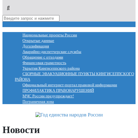
МЕНЮ
Национальные проекты России
Открытые данные
Догазификация
Аварийно-диспетчерские службы
Обращение с отходами
Финансовая грамотность
Укрытия Кингисеппского района
СБОРНЫЕ ЭВАКУАЦИОННЫЕ ПУНКТЫ КИНГИСЕППСКОГО
РАЙОНА
Официальный интернет-портал правовой информации
ПРОФИЛАКТИКА ПРАВОНАРУШЕНИЙ
МЧС России предупреждает!
Пограничная зона
Новости