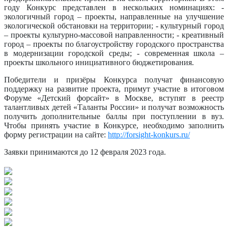
году Конкурс представлен в нескольких номинациях: -
экологичный город – проекты, направленные на улучшение
экологической обстановки на территории; - культурный город
– проекты культурно-массовой направленности; - креативный
город – проекты по благоустройству городского пространства
в модернизации городской среды; - современная школа –
проекты школьного инициативного бюджетирования.
Победители и призёры Конкурса получат финансовую
поддержку на развитие проекта, примут участие в итоговом
Форуме «Детский форсайт» в Москве, вступят в реестр
талантливых детей «Таланты России» и получат возможность
получить дополнительные баллы при поступлении в вуз.
Чтобы принять участие в Конкурсе, необходимо заполнить
форму регистрации на сайте:
http://forsight-konkurs.ru/
Заявки принимаются до 12 февраля 2023 года.