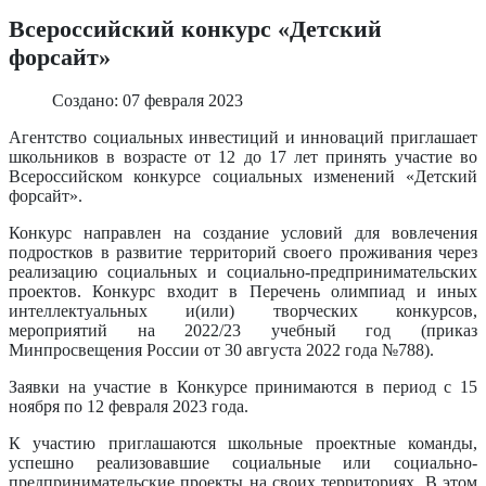
Всероссийский конкурс «Детский
форсайт»
Создано: 07 февраля 2023
Агентство социальных инвестиций и инноваций приглашает
школьников в возрасте от 12 до 17 лет принять участие во
Всероссийском конкурсе социальных изменений «Детский
форсайт».
Конкурс направлен на создание условий для вовлечения
подростков в развитие территорий своего проживания через
реализацию социальных и социально-предпринимательских
проектов. Конкурс входит в Перечень олимпиад и иных
интеллектуальных и(или) творческих конкурсов,
мероприятий на 2022/23 учебный год (приказ
Минпросвещения России от 30 августа 2022 года №788).
Заявки на участие в Конкурсе принимаются в период с 15
ноября по 12 февраля 2023 года.
К участию приглашаются школьные проектные команды,
успешно реализовавшие социальные или социально-
предпринимательские проекты на своих территориях. В этом