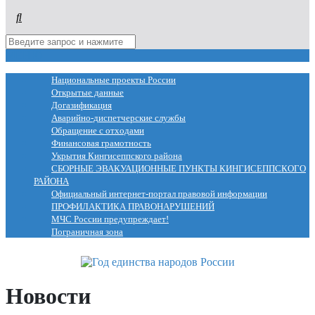
МЕНЮ
Национальные проекты России
Открытые данные
Догазификация
Аварийно-диспетчерские службы
Обращение с отходами
Финансовая грамотность
Укрытия Кингисеппского района
СБОРНЫЕ ЭВАКУАЦИОННЫЕ ПУНКТЫ КИНГИСЕППСКОГО
РАЙОНА
Официальный интернет-портал правовой информации
ПРОФИЛАКТИКА ПРАВОНАРУШЕНИЙ
МЧС России предупреждает!
Пограничная зона
Новости