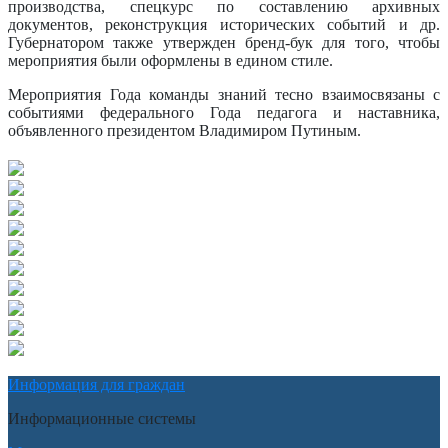
производства, спецкурс по составлению архивных
документов, реконструкция исторических событий и др.
Губернатором также утвержден бренд-бук для того, чтобы
мероприятия были оформлены в едином стиле.
Мероприятия Года команды знаний тесно взаимосвязаны с
событиями федерального Года педагога и наставника,
объявленного президентом Владимиром Путиным.
Информация для граждан
Информационные системы