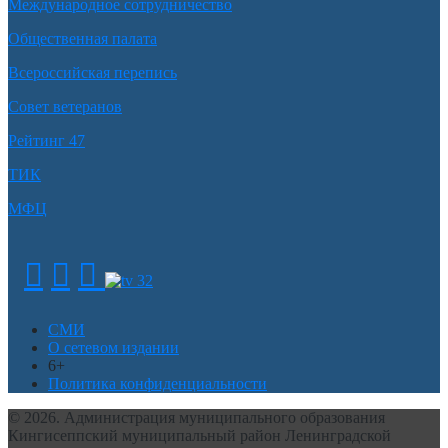
Международное сотрудничество
Общественная палата
Всероссийская перепись
Совет ветеранов
Рейтинг 47
ТИК
МФЦ
СМИ
О сетевом издании
6+
Политика конфиденциальности
© 2026. Администрация муниципального образования
Кингисеппский муниципальный район Ленинградской