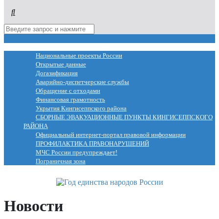
МЕНЮ
Национальные проекты России
Открытые данные
Догазификация
Аварийно-диспетчерские службы
Обращение с отходами
Финансовая грамотность
Укрытия Кингисеппского района
СБОРНЫЕ ЭВАКУАЦИОННЫЕ ПУНКТЫ КИНГИСЕППСКОГО
РАЙОНА
Официальный интернет-портал правовой информации
ПРОФИЛАКТИКА ПРАВОНАРУШЕНИЙ
МЧС России предупреждает!
Пограничная зона
Новости