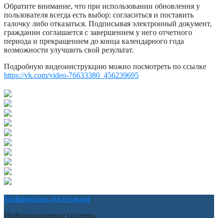
Обратите внимание, что при использовании обновления у
пользователя всегда есть выбор: согласиться и поставить
галочку либо отказаться. Подписывая электронный документ,
гражданин соглашается с завершением у него отчетного
периода и прекращением до конца календарного года
возможности улучшить свой результат.
Подробную видеоинструкцию можно посмотреть по ссылке
https://vk.com/video-76633380_456239695
Информация для граждан
Информационные системы