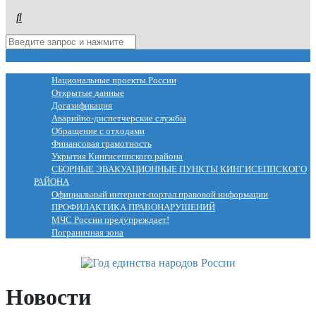
МЕНЮ
Национальные проекты России
Открытые данные
Догазификация
Аварийно-диспетчерские службы
Обращение с отходами
Финансовая грамотность
Укрытия Кингисеппского района
СБОРНЫЕ ЭВАКУАЦИОННЫЕ ПУНКТЫ КИНГИСЕППСКОГО
РАЙОНА
Официальный интернет-портал правовой информации
ПРОФИЛАКТИКА ПРАВОНАРУШЕНИЙ
МЧС России предупреждает!
Пограничная зона
Новости