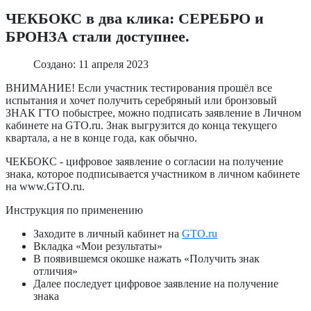
ЧЕКБОКС в два клика: СЕРЕБРО и
БРОНЗА стали доступнее.
Создано: 11 апреля 2023
ВНИМАНИЕ! Если участник тестирования прошёл все
испытания и хочет получить серебряный или бронзовый
ЗНАК ГТО побыстрее, можно подписать заявление в Личном
кабинете на GTO.ru. Знак выгрузится до конца текущего
квартала, а не в конце года, как обычно.
ЧЕКБОКС - цифровое заявление о согласии на получение
знака, которое подписывается участником в личном кабинете
на www.GTO.ru.
Инструкция по применению
Заходите в личный кабинет на
GTO.ru
Вкладка «Мои результаты»
В появившемся окошке нажать «Получить знак
отличия»
Далее последует цифровое заявление на получение
знака