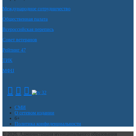
Международное сотрудничество
Общественная палата
Всероссийская перепись
Совет ветеранов
Рейтинг 47
ТИК
МФЦ
СМИ
О сетевом издании
6+
Политика конфиденциальности
© 2026. Администрация муниципального образования