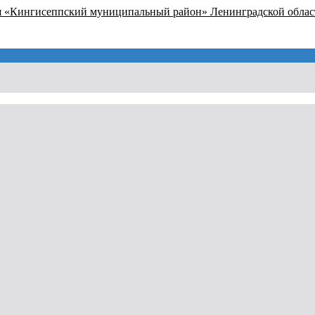
я «Кингисеппский муниципальный район» Ленинградской облас