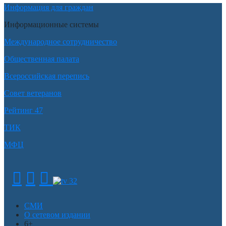
Информация для граждан
Информационные системы
Международное сотрудничество
Общественная палата
Всероссийская перепись
Совет ветеранов
Рейтинг 47
ТИК
МФЦ
СМИ
О сетевом издании
6+