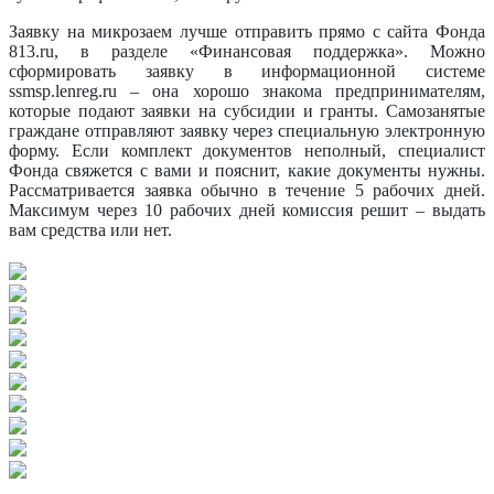
Заявку на микрозаем лучше отправить прямо с сайта Фонда
813.ru, в разделе «Финансовая поддержка». Можно
сформировать заявку в информационной системе
ssmsp.lenreg.ru – она хорошо знакома предпринимателям,
которые подают заявки на субсидии и гранты. Самозанятые
граждане отправляют заявку через специальную электронную
форму. Если комплект документов неполный, специалист
Фонда свяжется с вами и пояснит, какие документы нужны.
Рассматривается заявка обычно в течение 5 рабочих дней.
Максимум через 10 рабочих дней комиссия решит – выдать
вам средства или нет.