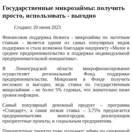
Государственные микрозаймы: получить
просто, использовать - выгодно
Создано: 20 июня 2023
Финансовая поддержка бизнеса - микрозаймы по льготным
ставкам - является одним из самых популярных видов
поддержки и стала возможна благодаря нацпроекту «Малое и
среднее предпринимательство и поддержка индивидуальной
предпринимательской инициативы».
В Ленинградской области микрофинансирование
осуществляет региональный Фонд поддержки
предпринимательства. Микрозаем в Фонде получить
несложно и выгодно, ведь ставка по государственным
микрозаймам – не более 5% годовых, что значительно ниже
уровня инфляции.
Самый популярный денежный продукт – программа
«Стандарт», а самая низкая ставка – 3,75% предлагается
предпринимателям моногородов, реализующим
приоритетные проекты, и социальным предприятиям.
Приоритетные проекты тоже получают займы по сниженной