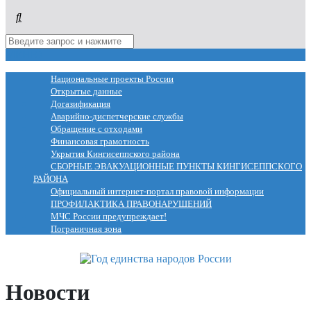
МЕНЮ
Национальные проекты России
Открытые данные
Догазификация
Аварийно-диспетчерские службы
Обращение с отходами
Финансовая грамотность
Укрытия Кингисеппского района
СБОРНЫЕ ЭВАКУАЦИОННЫЕ ПУНКТЫ КИНГИСЕППСКОГО
РАЙОНА
Официальный интернет-портал правовой информации
ПРОФИЛАКТИКА ПРАВОНАРУШЕНИЙ
МЧС России предупреждает!
Пограничная зона
Новости