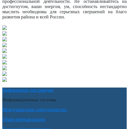
профессиональной деятельности. Не останавливайтесь на
достигнутом, ваши энергия, ум, способность нестандартно
мыслить необходимы для серьезных свершений на благо
развития района и всей России.
Информация для граждан
Информационные системы
Международное сотрудничество
Общественная палата