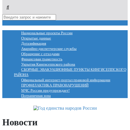
МЕНЮ
Национальные проекты России
Открытые данные
Догазификация
Аварийно-диспетчерские службы
Обращение с отходами
Финансовая грамотность
Укрытия Кингисеппского района
СБОРНЫЕ ЭВАКУАЦИОННЫЕ ПУНКТЫ КИНГИСЕППСКОГО
РАЙОНА
Официальный интернет-портал правовой информации
ПРОФИЛАКТИКА ПРАВОНАРУШЕНИЙ
МЧС России предупреждает!
Пограничная зона
Новости