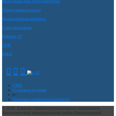
Международное сотрудничество
Общественная палата
Всероссийская перепись
Совет ветеранов
Рейтинг 47
ТИК
МФЦ
СМИ
О сетевом издании
6+
Политика конфиденциальности
© 2026. Администрация муниципального образования
Кингисеппский муниципальный район Ленинградской