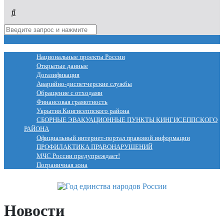
МЕНЮ
Национальные проекты России
Открытые данные
Догазификация
Аварийно-диспетчерские службы
Обращение с отходами
Финансовая грамотность
Укрытия Кингисеппского района
СБОРНЫЕ ЭВАКУАЦИОННЫЕ ПУНКТЫ КИНГИСЕППСКОГО
РАЙОНА
Официальный интернет-портал правовой информации
ПРОФИЛАКТИКА ПРАВОНАРУШЕНИЙ
МЧС России предупреждает!
Пограничная зона
Новости