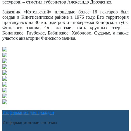
ресурсов, – отметил губернатор Александр Дрозденко.
Заказник «Котельский» площадью более 16 гектаров был
создан в Кингисеппском районе в 1976 году. Его территория
протянулась на 30 километров от побережья Копорской губы
Финского залива. Он включает пять крупных озер —
Копанское, Глубокое, Бабинское, Хаболово, Судачье, а также
участок акватории Финского залива.
Информация для граждан
Информационные системы