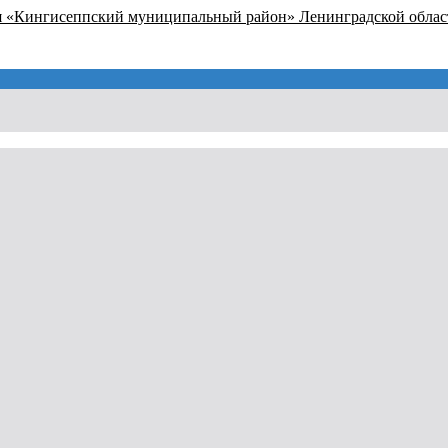
я «Кингисеппский муниципальный район» Ленинградской облас