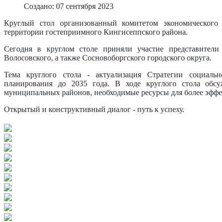
Создано: 07 сентября 2023
Круглый стол организованный комитетом экономического
территории гостеприимного Кингисеппского района.
Сегодня в круглом столе приняли участие представители
Волосовского, а также Сосновоборгского городского округа.
Тема круглого стола - актуализация Стратегии социальн
планирования до 2035 года. В ходе круглого стола обс
муниципальных районов, необходимые ресурсы для более эффе
Открытый и конструктивный диалог - путь к успеху.