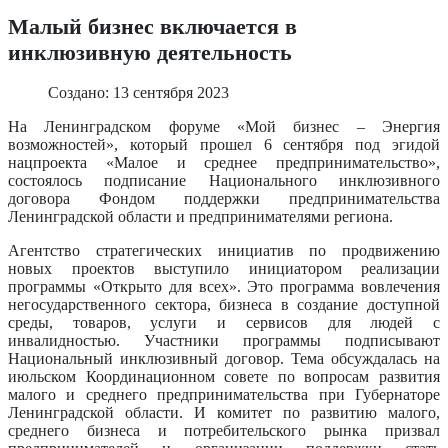
Малый бизнес включается в
инклюзивную деятельность
Создано: 13 сентября 2023
На Ленинградском форуме «Мой бизнес – Энергия
возможностей», который прошел 6 сентября под эгидой
нацпроекта «Малое и среднее предпринимательство»,
состоялось подписание Национального инклюзивного
договора Фондом поддержки предпринимательства
Ленинградской области и предпринимателями региона.
Агентство стратегических инициатив по продвижению
новых проектов выступило инициатором реализации
программы «Открыто для всех». Это программа вовлечения
негосударственного сектора, бизнеса в создание доступной
среды, товаров, услуги и сервисов для людей с
инвалидностью. Участники программы подписывают
Национальный инклюзивный договор. Тема обсуждалась на
июльском Координационном совете по вопросам развития
малого и среднего предпринимательства при Губернаторе
Ленинградской области. И комитет по развитию малого,
среднего бизнеса и потребительского рынка призвал