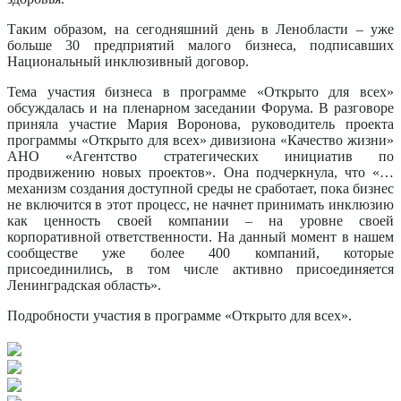
Таким образом, на сегодняшний день в Ленобласти – уже
больше 30 предприятий малого бизнеса, подписавших
Национальный инклюзивный договор.
Тема участия бизнеса в программе «Открыто для всех»
обсуждалась и на пленарном заседании Форума. В разговоре
приняла участие Мария Воронова, руководитель проекта
программы «Открыто для всех» дивизиона «Качество жизни»
АНО «Агентство стратегических инициатив по
продвижению новых проектов». Она подчеркнула, что «…
механизм создания доступной среды не сработает, пока бизнес
не включится в этот процесс, не начнет принимать инклюзию
как ценность своей компании – на уровне своей
корпоративной ответственности. На данный момент в нашем
сообществе уже более 400 компаний, которые
присоединились, в том числе активно присоединяется
Ленинградская область».
Подробности участия в программе «Открыто для всех».