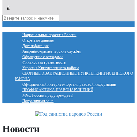
МЕНЮ
Национальные проекты России
Открытые данные
Догазификация
Аварийно-диспетчерские службы
Обращение с отходами
Финансовая грамотность
Укрытия Кингисеппского района
СБОРНЫЕ ЭВАКУАЦИОННЫЕ ПУНКТЫ КИНГИСЕППСКОГО
РАЙОНА
Официальный интернет-портал правовой информации
ПРОФИЛАКТИКА ПРАВОНАРУШЕНИЙ
МЧС России предупреждает!
Пограничная зона
Новости