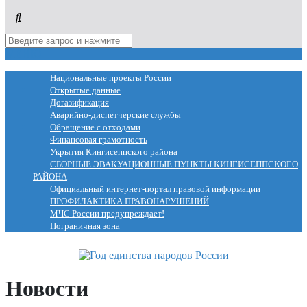
МЕНЮ
Национальные проекты России
Открытые данные
Догазификация
Аварийно-диспетчерские службы
Обращение с отходами
Финансовая грамотность
Укрытия Кингисеппского района
СБОРНЫЕ ЭВАКУАЦИОННЫЕ ПУНКТЫ КИНГИСЕППСКОГО
РАЙОНА
Официальный интернет-портал правовой информации
ПРОФИЛАКТИКА ПРАВОНАРУШЕНИЙ
МЧС России предупреждает!
Пограничная зона
Новости