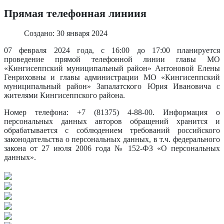
Прямая телефонная линиия
Создано: 30 января 2024
07 февраля 2024 года, с 16:00 до 17:00 планируется
проведение прямой телефонной линии главы МО
«Кингисеппский муниципальный район» Антоновой Елены
Генриховны и главы администрации МО «Кингисеппский
муниципальный район» Запалатского Юрия Ивановича с
жителями Кингисеппского района.
Номер телефона: +7 (81375) 4-88-00. Информация о
персональных данных авторов обращений хранится и
обрабатывается с соблюдением требований российского
законодательства о персональных данных, в т.ч. федерального
закона от 27 июля 2006 года № 152-ФЗ «О персональных
данных».