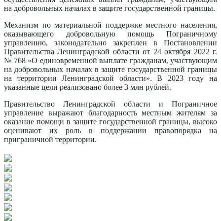
на добровольных началах в защите государственной границы.
Механизм по материальной поддержке местного населения,
оказывающего добровольную помощь Пограничному
управлению, законодательно закреплен в Постановлении
Правительства Ленинградской области от 24 октября 2022 г.
№ 768 «О единовременной выплате гражданам, участвующим
на добровольных началах в защите государственной границы
на территории Ленинградской области». В 2023 году на
указанные цели реализовано более 3 млн рублей.
Правительство Ленинградской области и Пограничное
управление выражают благодарность местным жителям за
оказание помощи в защите государственной границы, высоко
оценивают их роль в поддержании правопорядка на
приграничной территории.