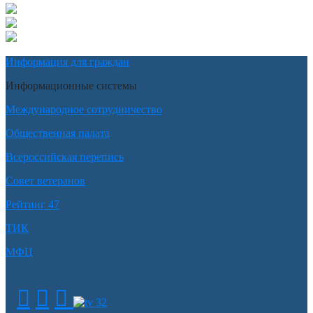
Информация для граждан
Информационные системы
Международное сотрудничество
Общественная палата
Всероссийская перепись
Совет ветеранов
Рейтинг 47
ТИК
МФЦ