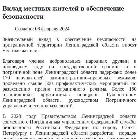
Вклад местных жителей в обеспечение
безопасности
Создано: 08 февраля 2024
Значительный вклад в обеспечение безопасности на
приграничной территории Ленинградской области вносят
местные жители.
Благодаря членам добровольных народных дружин в
прошедшем году на государственной границе и в
пограничной зоне Ленинградской области задержано более
170 нарушителей административно–правовых режимов,
проведено свыше 500 профилактических мероприятий по
разъяснению правил пограничного режима. Более 150
отличившихся дружинников поощрены Губернатором
Ленинградской области, руководством Пограничного
управления и его подразделений.
В 2023 году Правительством Ленинградской области
совместно с Пограничным управлением федеральной службы
безопасности Российской Федерации по городу Санкт-
Петербургу и Ленинградской области разработан порядок
осуществления денежных выплат гражданам, участвующим