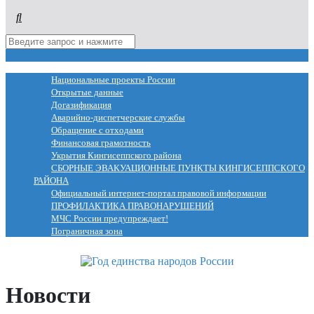
МЕНЮ
Национальные проекты России
Открытые данные
Догазификация
Аварийно-диспетчерские службы
Обращение с отходами
Финансовая грамотность
Укрытия Кингисеппского района
СБОРНЫЕ ЭВАКУАЦИОННЫЕ ПУНКТЫ КИНГИСЕППСКОГО
РАЙОНА
Официальный интернет-портал правовой информации
ПРОФИЛАКТИКА ПРАВОНАРУШЕНИЙ
МЧС России предупреждает!
Пограничная зона
Новости