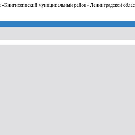
я «Кингисеппский муниципальный район» Ленинградской облас