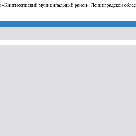
я «Кингисеппский муниципальный район» Ленинградской облас