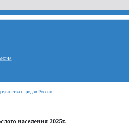
АЙОНА
лого населения 2025г.