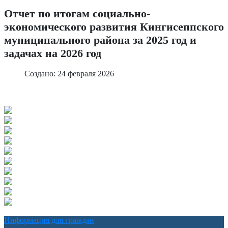
Отчет по итогам социально-
экономического развития Кингисеппского
муниципального района за 2025 год и
задачах на 2026 год
Создано: 24 февраля 2026
Информация для граждан