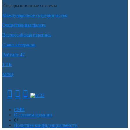
Информационные системы
Международное сотрудничество
Общественная палата
Всероссийская перепись
Совет ветеранов
Рейтинг 47
ТИК
МФЦ
СМИ
О сетевом издании
6+
Политика конфиденциальности