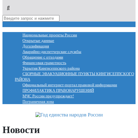
МЕНЮ
Национальные проекты России
Открытые данные
Догазификация
Аварийно-диспетчерские службы
Обращение с отходами
Финансовая грамотность
Укрытия Кингисеппского района
СБОРНЫЕ ЭВАКУАЦИОННЫЕ ПУНКТЫ КИНГИСЕППСКОГО
РАЙОНА
Официальный интернет-портал правовой информации
ПРОФИЛАКТИКА ПРАВОНАРУШЕНИЙ
МЧС России предупреждает!
Пограничная зона
Новости