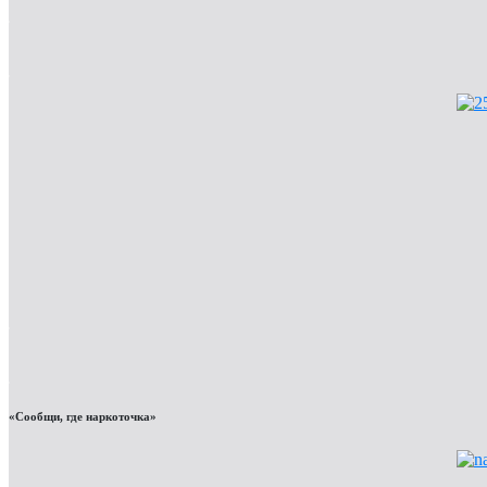
«Сообщи, где наркоточка»