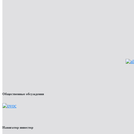
Общественные обсуждения
Навигатор инвестор