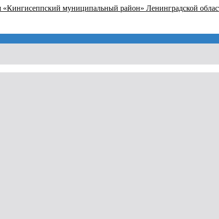
я «Кингисеппский муниципальный район» Ленинградской облас