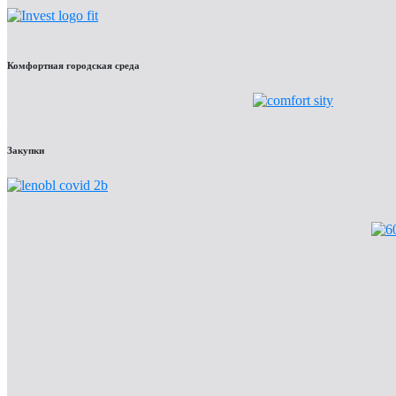
Комфортная городская среда
Закупки