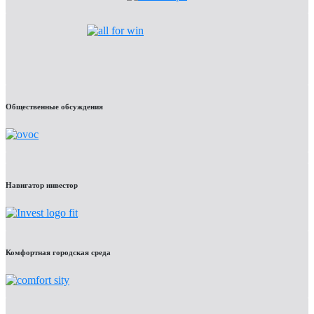
Общественные обсуждения
Навигатор инвестор
Комфортная городская среда