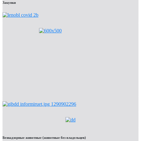
Закупки
Безнадзорные животные (животные без владельцев)