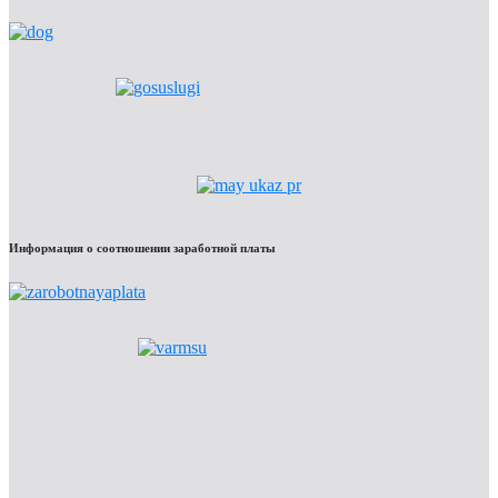
Информация о соотношении заработной платы