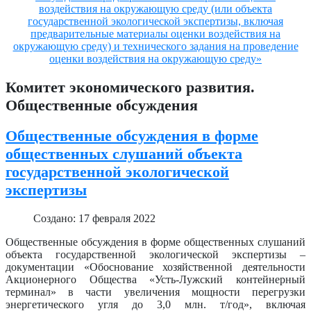
воздействия на окружающую среду (или объекта
государственной экологической экспертизы, включая
предварительные материалы оценки воздействия на
окружающую среду) и технического задания на проведение
оценки воздействия на окружающую среду»
Комитет экономического развития.
Общественные обсуждения
Общественные обсуждения в форме
общественных слушаний объекта
государственной экологической
экспертизы
Создано: 17 февраля 2022
Общественные обсуждения в форме общественных слушаний
объекта государственной экологической экспертизы –
документации «Обоснование хозяйственной деятельности
Акционерного Общества «Усть-Лужский контейнерный
терминал» в части увеличения мощности перегрузки
энергетического угля до 3,0 млн. т/год», включая