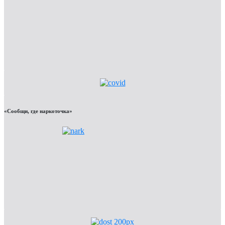
«Сообщи, где наркоточка»