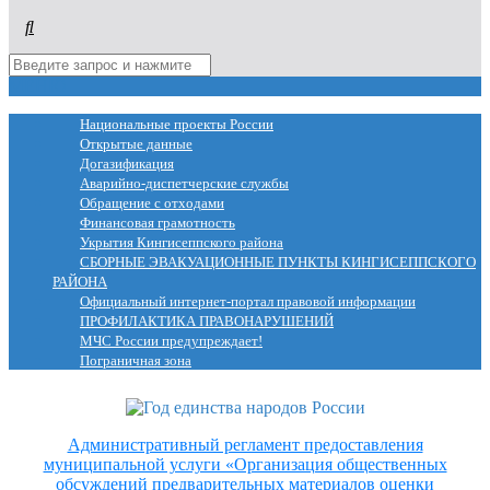
МЕНЮ
Национальные проекты России
Открытые данные
Догазификация
Аварийно-диспетчерские службы
Обращение с отходами
Финансовая грамотность
Укрытия Кингисеппского района
СБОРНЫЕ ЭВАКУАЦИОННЫЕ ПУНКТЫ КИНГИСЕППСКОГО
РАЙОНА
Официальный интернет-портал правовой информации
ПРОФИЛАКТИКА ПРАВОНАРУШЕНИЙ
МЧС России предупреждает!
Пограничная зона
Административный регламент предоставления
муниципальной услуги «Организация общественных
обсуждений предварительных материалов оценки