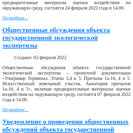
предварительные материалы оценки воздействия на
окружающую среду, состоятся 24 февраля 2022 года в 14.00.
Подробнее...
Общественные обсуждения объекта
государственной экологической
экспертизы
Создано: 02 февраля 2022
Общественные обсуждения объекта государственной
экологической экспертизы – проектной документации
«Ультрамар Терминал. Этапы 3,4 и 5. Причалы 1а-1б, 4 и 5.
Искусственный земельный участок. Акватория причалов
1а-1б, 4 и 5», включая предварительные материалы оценки
воздействия на окружающую среду, состоятся 07 февраля 2022
года в 14.00.
Подробнее...
Уведомление о проведении общественных
обсуждений объекта государственной