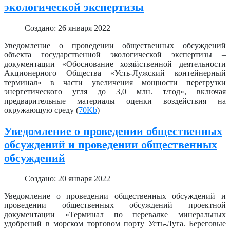
экологической экспертизы
Создано: 26 января 2022
Уведомление о проведении общественных обсуждений
объекта государственной экологической экспертизы –
документации «Обоснование хозяйственной деятельности
Акционерного Общества «Усть-Лужский контейнерный
терминал» в части увеличения мощности перегрузки
энергетического угля до 3,0 млн. т/год», включая
предварительные материалы оценки воздействия на
окружающую среду (
70Kb
)
Уведомление о проведении общественных
обсуждений и проведении общественных
обсуждений
Создано: 20 января 2022
Уведомление о проведении общественных обсуждений и
проведении общественных обсуждений проектной
документации «Терминал по перевалке минеральных
удобрений в морском торговом порту Усть-Луга. Береговые