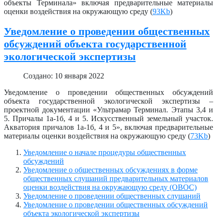
объекты Терминала» включая предварительные материалы
оценки воздействия на окружающую среду (
93Kb
)
Уведомление о проведении общественных
обсуждений объекта государственной
экологической экспертизы
Создано: 10 января 2022
Уведомление о проведении общественных обсуждений
объекта государственной экологической экспертизы –
проектной документации «Ультрамар Терминал. Этапы 3,4 и
5. Причалы 1а-1б, 4 и 5. Искусственный земельный участок.
Акватория причалов 1а-1б, 4 и 5», включая предварительные
материалы оценки воздействия на окружающую среду (
73Kb
)
Уведомление о начале процедуры общественных
обсуждений
Уведомление о общественных обсуждениях в форме
общественных слушаний предварительных материалов
оценки воздействия на окружающую среду (ОВОС)
Уведомление о проведении общественных слушаний
Уведомление о проведении общественных обсуждений
объекта экологической экспертизы