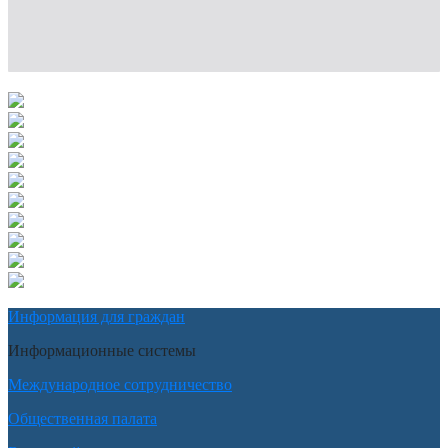
Информация для граждан
Информационные системы
Международное сотрудничество
Общественная палата