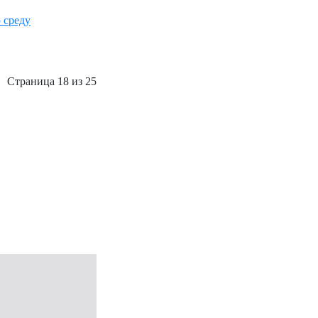
 среду
Страница 18 из 25