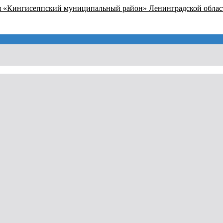
я «Кингисеппский муниципальный район» Ленинградской облас