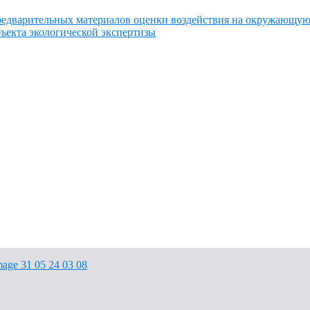
едварительных материалов оценки воздействия на окружающую
ъекта экологической экспертизы