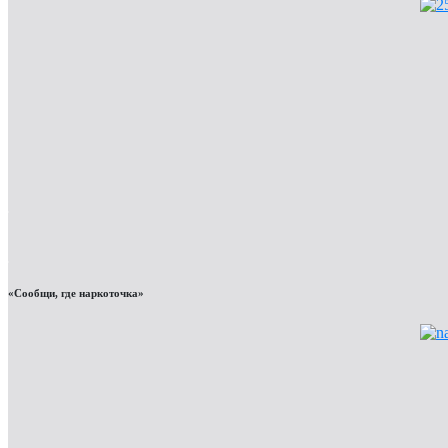
«Сообщи, где наркоточка»