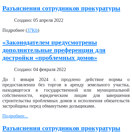
Разъяснения сотрудников прокуратуры
Создано: 05 апреля 2022
Подробнее (
37Kb
)
«Законодателем предусмотрены
дополнительные преференции для
достройки «проблемных домов»
Создано: 04 февраля 2022
До 1 января 2024 г. продлено действие нормы о
предоставлении без торгов в аренду земельного участка,
находящегося в государственной или муниципальной
собственности, юридическим лицам для завершения
строительства проблемных домов и исполнения обязательств
застройщика перед обманутыми дольщиками.
Подробнее...
Разъяснения сотрудников прокуратуры