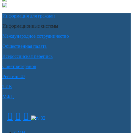
Информация для граждан
Информационные системы
Международное сотрудничество
Общественная палата
Всероссийская перепись
Совет ветеранов
Рейтинг 47
ТИК
МФЦ
СМИ