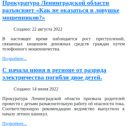
Прокуратура Ленинградской области
разъясняет «Как не оказаться в ловушке
мошенников?»
Создано: 22 августа 2022
В настоящее время наблюдается рост преступлений,
связанных хищением денежных средств граждан путем
телефонного мошенничества.
Подробнее...
С начала июня в регионе от разряда
электричества погибли двое детей.
Создано: 14 июня 2022
Прокуратура Ленинградской области призвала родителей
провести с детьми разъяснительную работу об опасности тока.
Соответствующую рекомендацию ведомство выпустило к
началу летних каникул.
Подробнее...