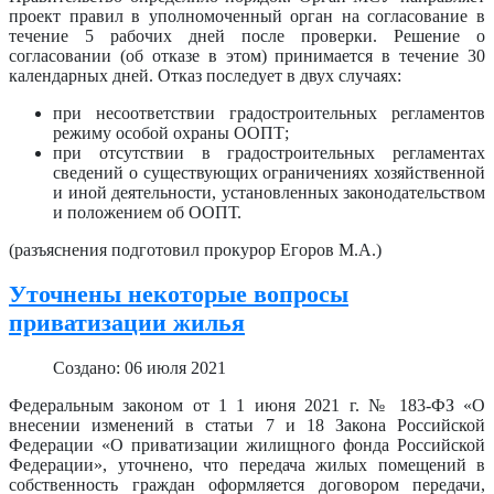
проект правил в уполномоченный орган на согласование в
течение 5 рабочих дней после проверки. Решение о
согласовании (об отказе в этом) принимается в течение 30
календарных дней. Отказ последует в двух случаях:
при несоответствии градостроительных регламентов
режиму особой охраны ООПТ;
при отсутствии в градостроительных регламентах
сведений о существующих ограничениях хозяйственной
и иной деятельности, установленных законодательством
и положением об ООПТ.
(разъяснения подготовил прокурор Егоров М.А.)
Уточнены некоторые вопросы
приватизации жилья
Создано: 06 июля 2021
Федеральным законом от 1 1 июня 2021 г. № 183-ФЗ «О
внесении изменений в статьи 7 и 18 Закона Российской
Федерации «О приватизации жилищного фонда Российской
Федерации», уточнено, что передача жилых помещений в
собственность граждан оформляется договором передачи,