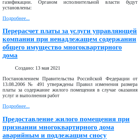
газификации. Органом исполнительной власти будут
установлены:
Подробнее...
Перерасчет платы за услуги управляющей
компании при ненадлежащем содержании
общего имущество многоквартирного
дома
Создано: 13 мая 2021
Постановлением Правительства Российской Федерации от
13.08.2006 № 491 утверждены Правил изменения размера
платы за содержание жилого помещения в случае оказания
услуг и выполнения работ
Подробнее...
Предоставление жилого помещения при
признании многоквартирного дома
аварийным и подлежащим сносу