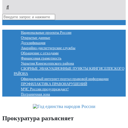
МЕНЮ
Национальные проекты России
Открытые данные
Догазификация
Аварийно-диспетчерские службы
Обращение с отходами
Финансовая грамотность
Укрытия Кингисеппского района
СБОРНЫЕ ЭВАКУАЦИОННЫЕ ПУНКТЫ КИНГИСЕППСКОГО
РАЙОНА
Официальный интернет-портал правовой информации
ПРОФИЛАКТИКА ПРАВОНАРУШЕНИЙ
МЧС России предупреждает!
Пограничная зона
Прокуратура разъясняет