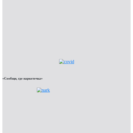
«Сообщи, где наркоточка»