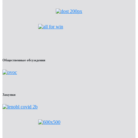
Общественные обсуждения
Закупки