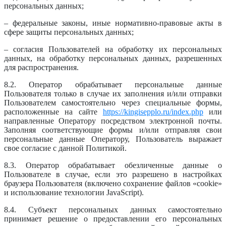
персональных данных;
– федеральные законы, иные нормативно-правовые акты в
сфере защиты персональных данных;
– согласия Пользователей на обработку их персональных
данных, на обработку персональных данных, разрешенных
для распространения.
8.2. Оператор обрабатывает персональные данные
Пользователя только в случае их заполнения и/или отправки
Пользователем самостоятельно через специальные формы,
расположенные на сайте
https://kingisepplo.ru/index.php
или
направленные Оператору посредством электронной почты.
Заполняя соответствующие формы и/или отправляя свои
персональные данные Оператору, Пользователь выражает
свое согласие с данной Политикой.
8.3. Оператор обрабатывает обезличенные данные о
Пользователе в случае, если это разрешено в настройках
браузера Пользователя (включено сохранение файлов «cookie»
и использование технологии JavaScript).
8.4. Субъект персональных данных самостоятельно
принимает решение о предоставлении его персональных