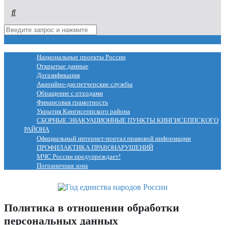
МЕНЮ
Национальные проекты России
Открытые данные
Догазификация
Аварийно-диспетчерские службы
Обращение с отходами
Финансовая грамотность
Укрытия Кингисеппского района
СБОРНЫЕ ЭВАКУАЦИОННЫЕ ПУНКТЫ КИНГИСЕППСКОГО
РАЙОНА
Официальный интернет-портал правовой информации
ПРОФИЛАКТИКА ПРАВОНАРУШЕНИЙ
МЧС России предупреждает!
Пограничная зона
Политика в отношении обработки
персональных данных