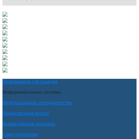
Информация для граждан
Информационные системы
Международное сотрудничество
Общественная палата
Всероссийская перепись
Совет ветеранов