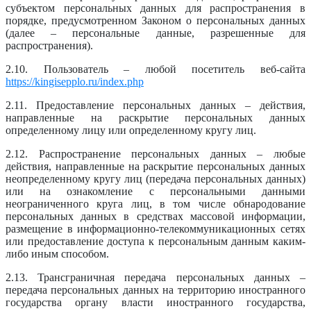
субъектом персональных данных для распространения в
порядке, предусмотренном Законом о персональных данных
(далее – персональные данные, разрешенные для
распространения).
2.10. Пользователь – любой посетитель веб-сайта
https://kingisepplo.ru/index.php
2.11. Предоставление персональных данных – действия,
направленные на раскрытие персональных данных
определенному лицу или определенному кругу лиц.
2.12. Распространение персональных данных – любые
действия, направленные на раскрытие персональных данных
неопределенному кругу лиц (передача персональных данных)
или на ознакомление с персональными данными
неограниченного круга лиц, в том числе обнародование
персональных данных в средствах массовой информации,
размещение в информационно-телекоммуникационных сетях
или предоставление доступа к персональным данным каким-
либо иным способом.
2.13. Трансграничная передача персональных данных –
передача персональных данных на территорию иностранного
государства органу власти иностранного государства,