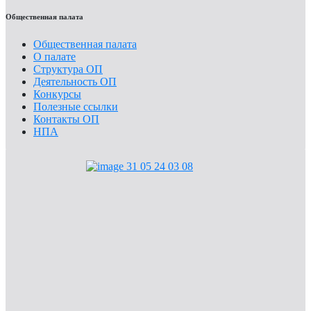
Общественная палата
Общественная палата
О палате
Структура ОП
Деятельность ОП
Конкурсы
Полезные ссылки
Контакты ОП
НПА