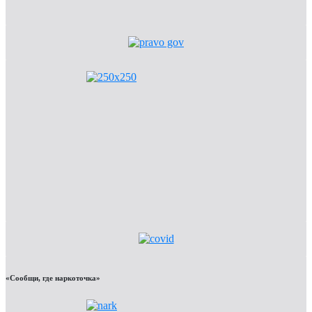
«Сообщи, где наркоточка»