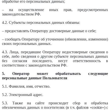
обработке его персональных данных;
– на осуществление иных прав, предусмотренных
законодательством РФ.
4.2. Субъекты персональных данных обязаны:
– предоставлять Оператору достоверные данные о себе;
– сообщать Оператору об уточнении (обновлении, изменении)
своих персональных данных.
4.3. Лица, передавшие Оператору недостоверные сведения о
себе, либо сведения о другом субъекте персональных данных
без согласия последнего, несут ответственность в
соответствии с законодательством РФ.
5. Оператор может обрабатывать следующие
персональные данные Пользователя
5.1. Фамилия, имя, отчество.
5.2. Электронный адрес.
5.3. Также на сайте происходит сбор и обработка
обезличенных данных о посетителях (в т.ч. файлов «cookie») с