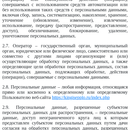
совершаемых с использованием средств автоматизации или
без использования таких средств с персональными данными,
включая сбор, запись, систематизацию, накопление, хранение,
уточнение (обновление, изменение), извлечение,
использование, передачу (распространение, предоставление,
доступ), обезличивание, блокирование, удаление,
уничтожение персональных данных.
2.7. Оператор – государственный орган, муниципальный
орган, юридическое или физическое лицо, самостоятельно или
совместно с другими лицами организующие и (или)
осуществляющие обработку персональных данных, а также
определяющие цели обработки персональных данных, состав
персональных данных, подлежащих обработке, действия
(операции), совершаемые с персональными данными.
2.8. Персональные данные – любая информация, относящаяся
прямо или косвенно к определенному или определяемому
Пользователю веб-сайта
https://kingisepplo.ru/index.php
2.9. Персональные данные, разрешенные субъектом
персональных данных для распространения, – персональные
данные, доступ неограниченного круга лиц к которым
предоставлен субъектом персональных данных путем дачи
согласия на обработку персональных данных, разрешенных