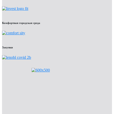
Комфортная городская среда
Закупки