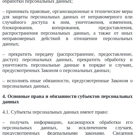
обработки персональных данных;
– принимать правовые, организационные и технические меры
для защиты персональных данных от неправомерного или
случайного доступа к ним, уничтожения, изменения,
блокирования, копирования, предоставления,
распространения персональных данных, а также от иных
неправомерных действий в отношении персональных
данных;
– прекратить передачу (распространение, предоставление,
доступ) персональных данных, прекратить обработку и
уничтожить персональные данные в порядке и случаях,
предусмотренных Законом о персональных данных;
– исполнять иные обязанности, предусмотренные Законом о
персональных данных.
4. Основные права и обязанности субъектов персональных
данных
4.1. Субъекты персональных данных имеют право:
– получать информацию, касающуюся обработки его
персональных данных, за исключением случаев,
предусмотренных федеральными законами. Сведения