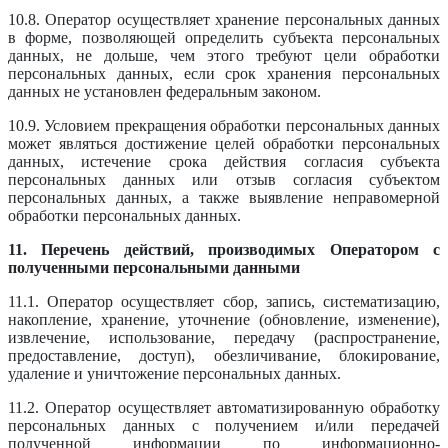
10.8. Оператор осуществляет хранение персональных данных
в форме, позволяющей определить субъекта персональных
данных, не дольше, чем этого требуют цели обработки
персональных данных, если срок хранения персональных
данных не установлен федеральным законом.
10.9. Условием прекращения обработки персональных данных
может являться достижение целей обработки персональных
данных, истечение срока действия согласия субъекта
персональных данных или отзыв согласия субъектом
персональных данных, а также выявление неправомерной
обработки персональных данных.
11. Перечень действий, производимых Оператором с
полученными персональными данными
11.1. Оператор осуществляет сбор, запись, систематизацию,
накопление, хранение, уточнение (обновление, изменение),
извлечение, использование, передачу (распространение,
предоставление, доступ), обезличивание, блокирование,
удаление и уничтожение персональных данных.
11.2. Оператор осуществляет автоматизированную обработку
персональных данных с получением и/или передачей
полученной информации по информационно-