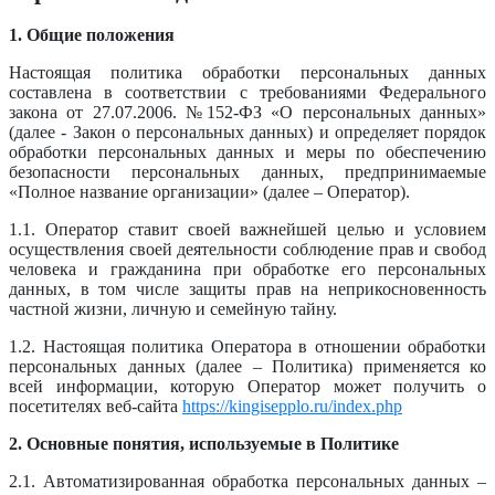
1. Общие положения
Настоящая политика обработки персональных данных
составлена в соответствии с требованиями Федерального
закона от 27.07.2006. №152-ФЗ «О персональных данных»
(далее - Закон о персональных данных) и определяет порядок
обработки персональных данных и меры по обеспечению
безопасности персональных данных, предпринимаемые
«Полное название организации» (далее – Оператор).
1.1. Оператор ставит своей важнейшей целью и условием
осуществления своей деятельности соблюдение прав и свобод
человека и гражданина при обработке его персональных
данных, в том числе защиты прав на неприкосновенность
частной жизни, личную и семейную тайну.
1.2. Настоящая политика Оператора в отношении обработки
персональных данных (далее – Политика) применяется ко
всей информации, которую Оператор может получить о
посетителях веб-сайта
https://kingisepplo.ru/index.php
2. Основные понятия, используемые в Политике
2.1. Автоматизированная обработка персональных данных –