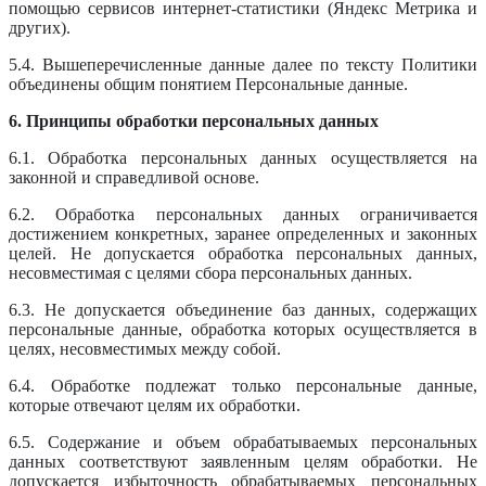
помощью сервисов интернет-статистики (Яндекс Метрика и
других).
5.4. Вышеперечисленные данные далее по тексту Политики
объединены общим понятием Персональные данные.
6. Принципы обработки персональных данных
6.1. Обработка персональных данных осуществляется на
законной и справедливой основе.
6.2. Обработка персональных данных ограничивается
достижением конкретных, заранее определенных и законных
целей. Не допускается обработка персональных данных,
несовместимая с целями сбора персональных данных.
6.3. Не допускается объединение баз данных, содержащих
персональные данные, обработка которых осуществляется в
целях, несовместимых между собой.
6.4. Обработке подлежат только персональные данные,
которые отвечают целям их обработки.
6.5. Содержание и объем обрабатываемых персональных
данных соответствуют заявленным целям обработки. Не
допускается избыточность обрабатываемых персональных