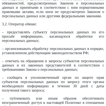
обязанностей, предусмотренных Законом о персональных
данных и принятыми в соответствии с ним нормативными
правовыми актами, если иное не предусмотрено Законом о
персональных данных или другими федеральными законами.
3.2. Оператор обязан:
– предоставлять субъекту персональных данных по его
просьбе информацию, касающуюся обработки его
персональных данных;
– организовывать обработку персональных данных в порядке,
установленном действующим законодательством РФ;
– отвечать на обращения и запросы субъектов персональных
данных и их законных представителей в соответствии с
требованиями Закона о персональных данных;
– сообщать в уполномоченный орган по защите прав
субъектов персональных данных по запросу этого органа
необходимую информацию в течение 30 дней с даты
получения такого запроса;
– публиковать или иным образом обеспечивать
неограниченный доступ к настоящей Политике в отношении