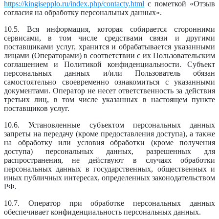
https://kingisepplo.ru/index.php/contacty.html
с пометкой «Отзыв
согласия на обработку персональных данных».
10.5. Вся информация, которая собирается сторонними
сервисами, в том числе средствами связи и другими
поставщиками услуг, хранится и обрабатывается указанными
лицами (Операторами) в соответствии с их Пользовательским
соглашением и Политикой конфиденциальности. Субъект
персональных данных и/или Пользователь обязан
самостоятельно своевременно ознакомиться с указанными
документами. Оператор не несет ответственность за действия
третьих лиц, в том числе указанных в настоящем пункте
поставщиков услуг.
10.6. Установленные субъектом персональных данных
запреты на передачу (кроме предоставления доступа), а также
на обработку или условия обработки (кроме получения
доступа) персональных данных, разрешенных для
распространения, не действуют в случаях обработки
персональных данных в государственных, общественных и
иных публичных интересах, определенных законодательством
РФ.
10.7. Оператор при обработке персональных данных
обеспечивает конфиденциальность персональных данных.