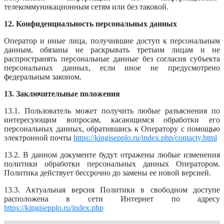
телекоммуникационным сетям или без таковой.
12. Конфиденциальность персональных данных
Оператор и иные лица, получившие доступ к персональным
данным, обязаны не раскрывать третьим лицам и не
распространять персональные данные без согласия субъекта
персональных данных, если иное не предусмотрено
федеральным законом.
13. Заключительные положения
13.1. Пользователь может получить любые разъяснения по
интересующим вопросам, касающимся обработки его
персональных данных, обратившись к Оператору с помощью
электронной почты
https://kingisepplo.ru/index.php/contacty.html
13.2. В данном документе будут отражены любые изменения
политики обработки персональных данных Оператором.
Политика действует бессрочно до замены ее новой версией.
13.3. Актуальная версия Политики в свободном доступе
расположена в сети Интернет по адресу
https://kingisepplo.ru/index.php