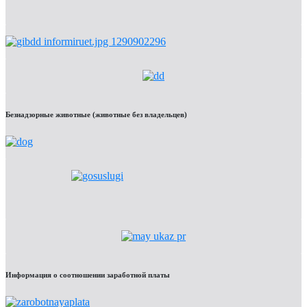
Безнадзорные животные (животные без владельцев)
Информация о соотношении заработной платы