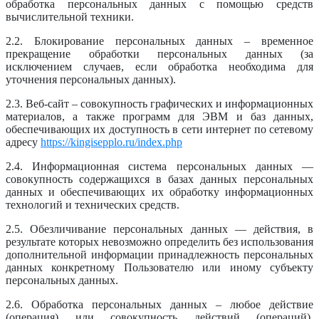
обработка персональных данных с помощью средств
вычислительной техники.
2.2. Блокирование персональных данных – временное
прекращение обработки персональных данных (за
исключением случаев, если обработка необходима для
уточнения персональных данных).
2.3. Веб-сайт – совокупность графических и информационных
материалов, а также программ для ЭВМ и баз данных,
обеспечивающих их доступность в сети интернет по сетевому
адресу
https://kingisepplo.ru/index.php
2.4. Информационная система персональных данных —
совокупность содержащихся в базах данных персональных
данных и обеспечивающих их обработку информационных
технологий и технических средств.
2.5. Обезличивание персональных данных — действия, в
результате которых невозможно определить без использования
дополнительной информации принадлежность персональных
данных конкретному Пользователю или иному субъекту
персональных данных.
2.6. Обработка персональных данных – любое действие
(операция) или совокупность действий (операций),