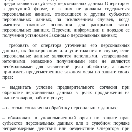
предоставляются субъекту персональных данных Оператором
в доступной форме, и в них не должны содержаться
персональные данные, относящиеся к другим субъектам
персональных данных, за исключением случаев, когда
имеются законные основания для раскрытия таких
персональных данных. Перечень информации и порядок ее
получения установлен Законом о персональных данных;
– требовать от оператора уточнения его персональных
данных, их блокирования или уничтожения в случае, если
персональные данные являются неполными, устаревшими,
неточными, незаконно полученными или не являются
необходимыми для заявленной цели обработки, а также
принимать предусмотренные законом меры по защите своих
прав;
– выдвигать условие предварительного согласия при
обработке персональных данных в целях продвижения на
рынке товаров, работ и услуг;
– на отзыв согласия на обработку персональных данных;
– обжаловать в уполномоченный орган по защите прав
субъектов персональных данных или в судебном порядке
неправомерные действия или бездействие Оператора при