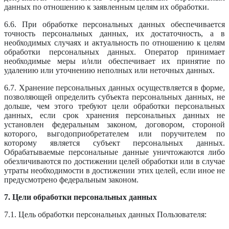
данных по отношению к заявленным целям их обработки.
6.6. При обработке персональных данных обеспечивается
точность персональных данных, их достаточность, а в
необходимых случаях и актуальность по отношению к целям
обработки персональных данных. Оператор принимает
необходимые меры и/или обеспечивает их принятие по
удалению или уточнению неполных или неточных данных.
6.7. Хранение персональных данных осуществляется в форме,
позволяющей определить субъекта персональных данных, не
дольше, чем этого требуют цели обработки персональных
данных, если срок хранения персональных данных не
установлен федеральным законом, договором, стороной
которого, выгодоприобретателем или поручителем по
которому является субъект персональных данных.
Обрабатываемые персональные данные уничтожаются либо
обезличиваются по достижении целей обработки или в случае
утраты необходимости в достижении этих целей, если иное не
предусмотрено федеральным законом.
7. Цели обработки персональных данных
7.1. Цель обработки персональных данных Пользователя: