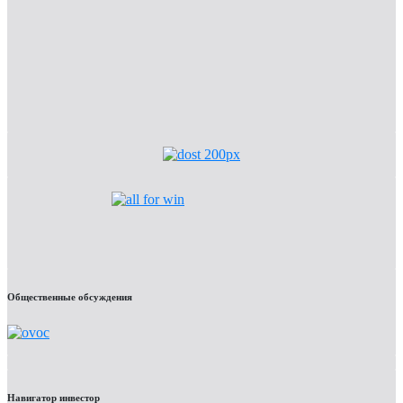
Общественные обсуждения
Навигатор инвестор