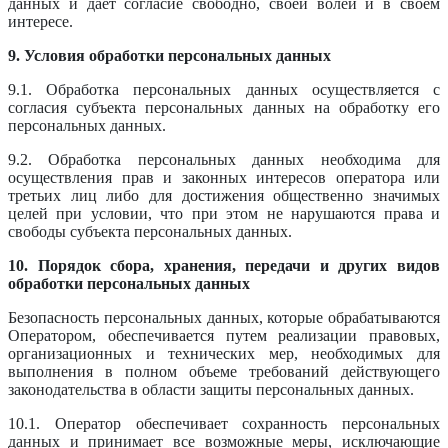
данных и дает согласие свободно, своей волей и в своем
интересе.
9. Условия обработки персональных данных
9.1. Обработка персональных данных осуществляется с
согласия субъекта персональных данных на обработку его
персональных данных.
9.2. Обработка персональных данных необходима для
осуществления прав и законных интересов оператора или
третьих лиц либо для достижения общественно значимых
целей при условии, что при этом не нарушаются права и
свободы субъекта персональных данных.
10. Порядок сбора, хранения, передачи и других видов
обработки персональных данных
Безопасность персональных данных, которые обрабатываются
Оператором, обеспечивается путем реализации правовых,
организационных и технических мер, необходимых для
выполнения в полном объеме требований действующего
законодательства в области защиты персональных данных.
10.1. Оператор обеспечивает сохранность персональных
данных и принимает все возможные меры, исключающие