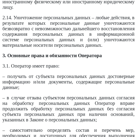
иностранному физическому или иностранному юридическому
лицу.
2.14. Уничтожение персональных данных – любые действия, в
результате которых персональные данные уничтожаются
безвозвратно с невозможностью дальнейшего восстановления
содержания персональных данных в информационной
системе персональных данных и (или) уничтожаются
материальные носители персональных данных.
3. Основные права и обязанности Оператора
3.1. Оператор имеет право:
– получать от субъекта персональных данных достоверные
информацию и/или документы, содержащие персональные
данные;
– в случае отзыва субъектом персональных данных согласия
на обработку персональных данных Оператор вправе
продолжить обработку персональных данных без согласия
субъекта персональных данных при наличии оснований,
указанных в Законе о персональных данных;
– самостоятельно определять состав и перечень мер,
необходимых и достаточных для обеспечения выполнения