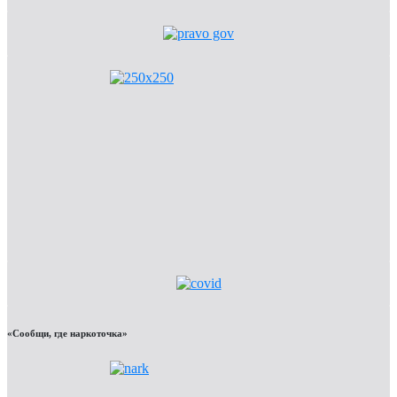
«Сообщи, где наркоточка»