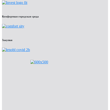
Комфортная городская среда
Закупки