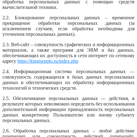
обработка персональных данных с помощью средств
вычислительной техники.
2.2. Блокирование персональных данных – временное
прекращение обработки персональных данных (за
исключением случаев, если обработка необходима для
уточнения персональных данных).
2.3. Веб-сайт – совокупность графических и информационных
материалов, а также программ для ЭВМ и баз данных,
обеспечивающих их доступность в сети интернет по сетевому
адресу
https://kingisepplo.ru/index.php
2.4. Информационная система персональных данных —
совокупность содержащихся в базах данных персональных
данных и обеспечивающих их обработку информационных
технологий и технических средств.
2.5. Обезличивание персональных данных — действия, в
результате которых невозможно определить без использования
дополнительной информации принадлежность персональных
данных конкретному Пользователю или иному субъекту
персональных данных.
2.6. Обработка персональных данных – любое действие
(операция) или совокупность действий (операций),