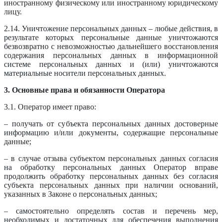
иностранному физическому или иностранному юридическому
лицу.
2.14. Уничтожение персональных данных – любые действия, в
результате которых персональные данные уничтожаются
безвозвратно с невозможностью дальнейшего восстановления
содержания персональных данных в информационной
системе персональных данных и (или) уничтожаются
материальные носители персональных данных.
3. Основные права и обязанности Оператора
3.1. Оператор имеет право:
– получать от субъекта персональных данных достоверные
информацию и/или документы, содержащие персональные
данные;
– в случае отзыва субъектом персональных данных согласия
на обработку персональных данных Оператор вправе
продолжить обработку персональных данных без согласия
субъекта персональных данных при наличии оснований,
указанных в Законе о персональных данных;
– самостоятельно определять состав и перечень мер,
необходимых и достаточных для обеспечения выполнения