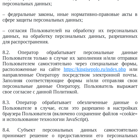
персональных данных;
– федеральные законы, иные нормативно-правовые акты в
сфере защиты персональных данных;
– согласия Пользователей на обработку их персональных
данных, на обработку персональных данных, разрешенных
для распространения.
8.2. Оператор обрабатывает персональные данные
Пользователя только в случае их заполнения и/или отправки
Пользователем самостоятельно через специальные формы,
расположенные на сайте
https://kingisepplo.ru/index.php
или
направленные Оператору посредством электронной почты.
Заполняя соответствующие формы и/или отправляя свои
персональные данные Оператору, Пользователь выражает
свое согласие с данной Политикой.
8.3. Оператор обрабатывает обезличенные данные о
Пользователе в случае, если это разрешено в настройках
браузера Пользователя (включено сохранение файлов «cookie»
и использование технологии JavaScript).
8.4. Субъект персональных данных самостоятельно
принимает решение о предоставлении его персональных