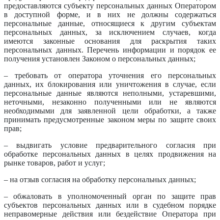
предоставляются субъекту персональных данных Оператором
в доступной форме, и в них не должны содержаться
персональные данные, относящиеся к другим субъектам
персональных данных, за исключением случаев, когда
имеются законные основания для раскрытия таких
персональных данных. Перечень информации и порядок ее
получения установлен Законом о персональных данных;
– требовать от оператора уточнения его персональных
данных, их блокирования или уничтожения в случае, если
персональные данные являются неполными, устаревшими,
неточными, незаконно полученными или не являются
необходимыми для заявленной цели обработки, а также
принимать предусмотренные законом меры по защите своих
прав;
– выдвигать условие предварительного согласия при
обработке персональных данных в целях продвижения на
рынке товаров, работ и услуг;
– на отзыв согласия на обработку персональных данных;
– обжаловать в уполномоченный орган по защите прав
субъектов персональных данных или в судебном порядке
неправомерные действия или бездействие Оператора при