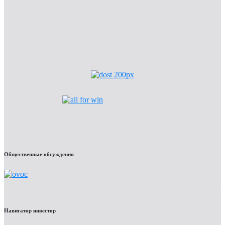
Общественные обсуждения
Навигатор инвестор