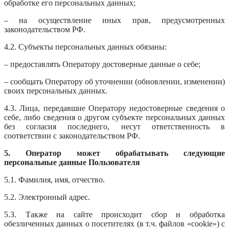
обработке его персональных данных;
– на осуществление иных прав, предусмотренных
законодательством РФ.
4.2. Субъекты персональных данных обязаны:
– предоставлять Оператору достоверные данные о себе;
– сообщать Оператору об уточнении (обновлении, изменении)
своих персональных данных.
4.3. Лица, передавшие Оператору недостоверные сведения о
себе, либо сведения о другом субъекте персональных данных
без согласия последнего, несут ответственность в
соответствии с законодательством РФ.
5. Оператор может обрабатывать следующие
персональные данные Пользователя
5.1. Фамилия, имя, отчество.
5.2. Электронный адрес.
5.3. Также на сайте происходит сбор и обработка
обезличенных данных о посетителях (в т.ч. файлов «cookie») с