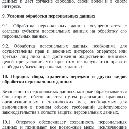
данных и дает согласие свободно, своей волей и в своем
интересе.
9. Условия обработки персональных данных
9.1. Обработка персональных данных осуществляется с
согласия субъекта персональных данных на обработку его
персональных данных.
9.2. Обработка персональных данных необходима для
осуществления прав и законных интересов оператора или
третьих лиц либо для достижения общественно значимых
целей при условии, что при этом не нарушаются права и
свободы субъекта персональных данных.
10. Порядок сбора, хранения, передачи и других видов
обработки персональных данных
Безопасность персональных данных, которые обрабатываются
Оператором, обеспечивается путем реализации правовых,
организационных и технических мер, необходимых для
выполнения в полном объеме требований действующего
законодательства в области защиты персональных данных.
10.1. Оператор обеспечивает сохранность персональных
данных и принимает все возможные меры, исключающие