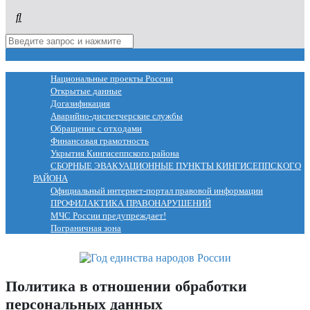
МЕНЮ
Национальные проекты России
Открытые данные
Догазификация
Аварийно-диспетчерские службы
Обращение с отходами
Финансовая грамотность
Укрытия Кингисеппского района
СБОРНЫЕ ЭВАКУАЦИОННЫЕ ПУНКТЫ КИНГИСЕППСКОГО
РАЙОНА
Официальный интернет-портал правовой информации
ПРОФИЛАКТИКА ПРАВОНАРУШЕНИЙ
МЧС России предупреждает!
Пограничная зона
Политика в отношении обработки
персональных данных