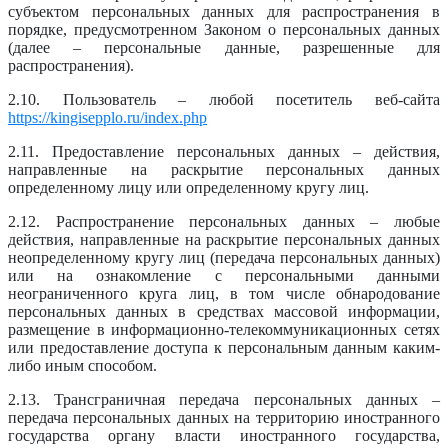
субъектом персональных данных для распространения в
порядке, предусмотренном Законом о персональных данных
(далее – персональные данные, разрешенные для
распространения).
2.10. Пользователь – любой посетитель веб-сайта
https://kingisepplo.ru/index.php
2.11. Предоставление персональных данных – действия,
направленные на раскрытие персональных данных
определенному лицу или определенному кругу лиц.
2.12. Распространение персональных данных – любые
действия, направленные на раскрытие персональных данных
неопределенному кругу лиц (передача персональных данных)
или на ознакомление с персональными данными
неограниченного круга лиц, в том числе обнародование
персональных данных в средствах массовой информации,
размещение в информационно-телекоммуникационных сетях
или предоставление доступа к персональным данным каким-
либо иным способом.
2.13. Трансграничная передача персональных данных –
передача персональных данных на территорию иностранного
государства органу власти иностранного государства,