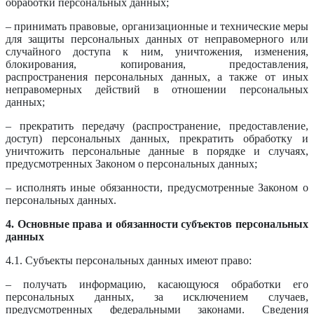
обработки персональных данных;
– принимать правовые, организационные и технические меры
для защиты персональных данных от неправомерного или
случайного доступа к ним, уничтожения, изменения,
блокирования, копирования, предоставления,
распространения персональных данных, а также от иных
неправомерных действий в отношении персональных
данных;
– прекратить передачу (распространение, предоставление,
доступ) персональных данных, прекратить обработку и
уничтожить персональные данные в порядке и случаях,
предусмотренных Законом о персональных данных;
– исполнять иные обязанности, предусмотренные Законом о
персональных данных.
4. Основные права и обязанности субъектов персональных
данных
4.1. Субъекты персональных данных имеют право:
– получать информацию, касающуюся обработки его
персональных данных, за исключением случаев,
предусмотренных федеральными законами. Сведения