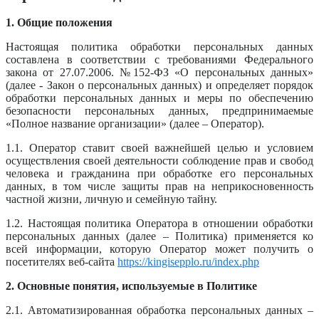
1. Общие положения
Настоящая политика обработки персональных данных
составлена в соответствии с требованиями Федерального
закона от 27.07.2006. №152-ФЗ «О персональных данных»
(далее - Закон о персональных данных) и определяет порядок
обработки персональных данных и меры по обеспечению
безопасности персональных данных, предпринимаемые
«Полное название организации» (далее – Оператор).
1.1. Оператор ставит своей важнейшей целью и условием
осуществления своей деятельности соблюдение прав и свобод
человека и гражданина при обработке его персональных
данных, в том числе защиты прав на неприкосновенность
частной жизни, личную и семейную тайну.
1.2. Настоящая политика Оператора в отношении обработки
персональных данных (далее – Политика) применяется ко
всей информации, которую Оператор может получить о
посетителях веб-сайта
https://kingisepplo.ru/index.php
2. Основные понятия, используемые в Политике
2.1. Автоматизированная обработка персональных данных –