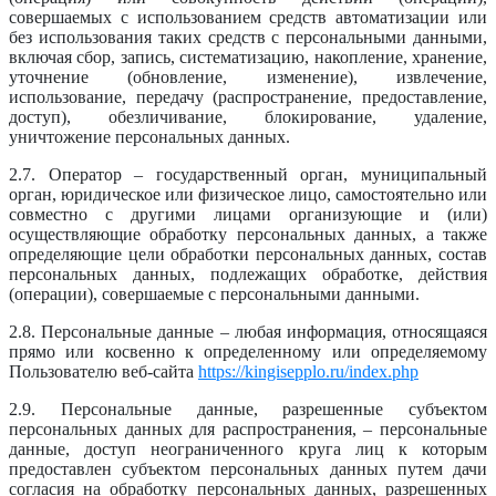
совершаемых с использованием средств автоматизации или
без использования таких средств с персональными данными,
включая сбор, запись, систематизацию, накопление, хранение,
уточнение (обновление, изменение), извлечение,
использование, передачу (распространение, предоставление,
доступ), обезличивание, блокирование, удаление,
уничтожение персональных данных.
2.7. Оператор – государственный орган, муниципальный
орган, юридическое или физическое лицо, самостоятельно или
совместно с другими лицами организующие и (или)
осуществляющие обработку персональных данных, а также
определяющие цели обработки персональных данных, состав
персональных данных, подлежащих обработке, действия
(операции), совершаемые с персональными данными.
2.8. Персональные данные – любая информация, относящаяся
прямо или косвенно к определенному или определяемому
Пользователю веб-сайта
https://kingisepplo.ru/index.php
2.9. Персональные данные, разрешенные субъектом
персональных данных для распространения, – персональные
данные, доступ неограниченного круга лиц к которым
предоставлен субъектом персональных данных путем дачи
согласия на обработку персональных данных, разрешенных