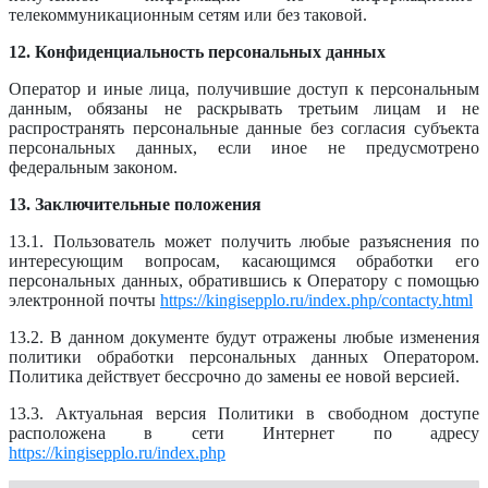
телекоммуникационным сетям или без таковой.
12. Конфиденциальность персональных данных
Оператор и иные лица, получившие доступ к персональным
данным, обязаны не раскрывать третьим лицам и не
распространять персональные данные без согласия субъекта
персональных данных, если иное не предусмотрено
федеральным законом.
13. Заключительные положения
13.1. Пользователь может получить любые разъяснения по
интересующим вопросам, касающимся обработки его
персональных данных, обратившись к Оператору с помощью
электронной почты
https://kingisepplo.ru/index.php/contacty.html
13.2. В данном документе будут отражены любые изменения
политики обработки персональных данных Оператором.
Политика действует бессрочно до замены ее новой версией.
13.3. Актуальная версия Политики в свободном доступе
расположена в сети Интернет по адресу
https://kingisepplo.ru/index.php