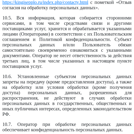
https://kingisepplo.ru/index.php/contacty.html
с пометкой «Отзыв
согласия на обработку персональных данных».
10.5. Вся информация, которая собирается сторонними
сервисами, в том числе средствами связи и другими
поставщиками услуг, хранится и обрабатывается указанными
лицами (Операторами) в соответствии с их Пользовательским
соглашением и Политикой конфиденциальности. Субъект
персональных данных и/или Пользователь обязан
самостоятельно своевременно ознакомиться с указанными
документами. Оператор не несет ответственность за действия
третьих лиц, в том числе указанных в настоящем пункте
поставщиков услуг.
10.6. Установленные субъектом персональных данных
запреты на передачу (кроме предоставления доступа), а также
на обработку или условия обработки (кроме получения
доступа) персональных данных, разрешенных для
распространения, не действуют в случаях обработки
персональных данных в государственных, общественных и
иных публичных интересах, определенных законодательством
РФ.
10.7. Оператор при обработке персональных данных
обеспечивает конфиденциальность персональных данных.