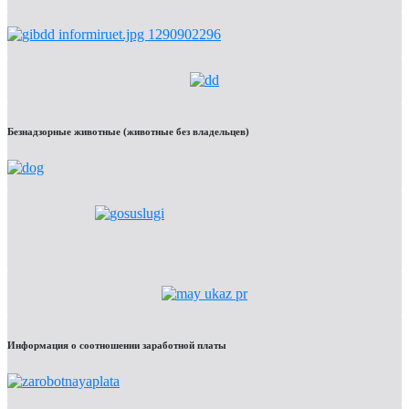
Безнадзорные животные (животные без владельцев)
Информация о соотношении заработной платы