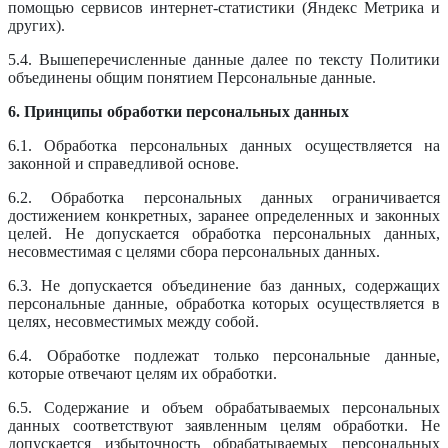
помощью сервисов интернет-статистики (Яндекс Метрика и
других).
5.4. Вышеперечисленные данные далее по тексту Политики
объединены общим понятием Персональные данные.
6. Принципы обработки персональных данных
6.1. Обработка персональных данных осуществляется на
законной и справедливой основе.
6.2. Обработка персональных данных ограничивается
достижением конкретных, заранее определенных и законных
целей. Не допускается обработка персональных данных,
несовместимая с целями сбора персональных данных.
6.3. Не допускается объединение баз данных, содержащих
персональные данные, обработка которых осуществляется в
целях, несовместимых между собой.
6.4. Обработке подлежат только персональные данные,
которые отвечают целям их обработки.
6.5. Содержание и объем обрабатываемых персональных
данных соответствуют заявленным целям обработки. Не
допускается избыточность обрабатываемых персональных