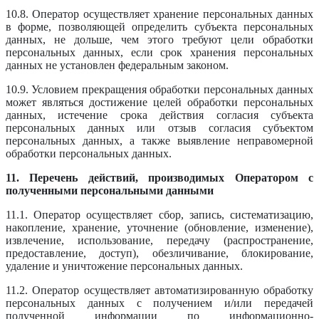
10.8. Оператор осуществляет хранение персональных данных
в форме, позволяющей определить субъекта персональных
данных, не дольше, чем этого требуют цели обработки
персональных данных, если срок хранения персональных
данных не установлен федеральным законом.
10.9. Условием прекращения обработки персональных данных
может являться достижение целей обработки персональных
данных, истечение срока действия согласия субъекта
персональных данных или отзыв согласия субъектом
персональных данных, а также выявление неправомерной
обработки персональных данных.
11. Перечень действий, производимых Оператором с
полученными персональными данными
11.1. Оператор осуществляет сбор, запись, систематизацию,
накопление, хранение, уточнение (обновление, изменение),
извлечение, использование, передачу (распространение,
предоставление, доступ), обезличивание, блокирование,
удаление и уничтожение персональных данных.
11.2. Оператор осуществляет автоматизированную обработку
персональных данных с получением и/или передачей
полученной информации по информационно-