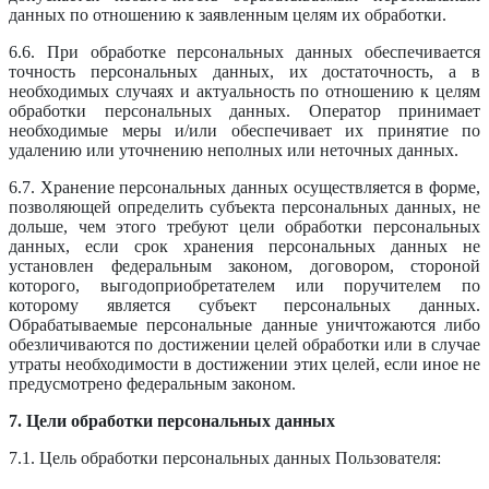
данных по отношению к заявленным целям их обработки.
6.6. При обработке персональных данных обеспечивается
точность персональных данных, их достаточность, а в
необходимых случаях и актуальность по отношению к целям
обработки персональных данных. Оператор принимает
необходимые меры и/или обеспечивает их принятие по
удалению или уточнению неполных или неточных данных.
6.7. Хранение персональных данных осуществляется в форме,
позволяющей определить субъекта персональных данных, не
дольше, чем этого требуют цели обработки персональных
данных, если срок хранения персональных данных не
установлен федеральным законом, договором, стороной
которого, выгодоприобретателем или поручителем по
которому является субъект персональных данных.
Обрабатываемые персональные данные уничтожаются либо
обезличиваются по достижении целей обработки или в случае
утраты необходимости в достижении этих целей, если иное не
предусмотрено федеральным законом.
7. Цели обработки персональных данных
7.1. Цель обработки персональных данных Пользователя: