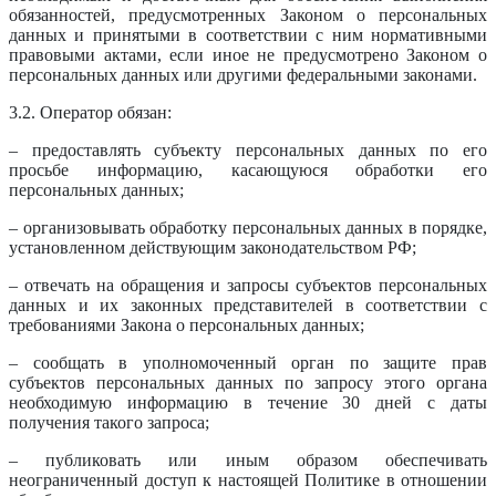
обязанностей, предусмотренных Законом о персональных
данных и принятыми в соответствии с ним нормативными
правовыми актами, если иное не предусмотрено Законом о
персональных данных или другими федеральными законами.
3.2. Оператор обязан:
– предоставлять субъекту персональных данных по его
просьбе информацию, касающуюся обработки его
персональных данных;
– организовывать обработку персональных данных в порядке,
установленном действующим законодательством РФ;
– отвечать на обращения и запросы субъектов персональных
данных и их законных представителей в соответствии с
требованиями Закона о персональных данных;
– сообщать в уполномоченный орган по защите прав
субъектов персональных данных по запросу этого органа
необходимую информацию в течение 30 дней с даты
получения такого запроса;
– публиковать или иным образом обеспечивать
неограниченный доступ к настоящей Политике в отношении