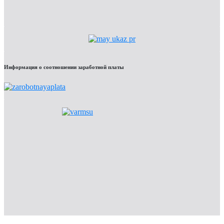
Информация о соотношении заработной платы