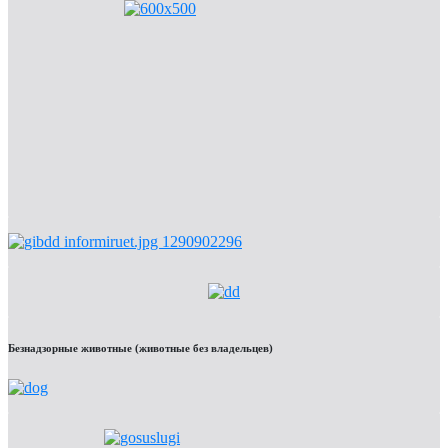
Безнадзорные животные (животные без владельцев)