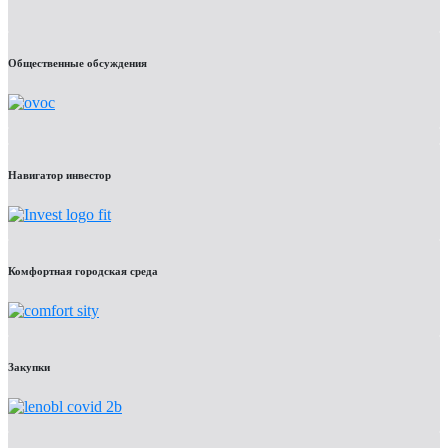
Общественные обсуждения
Навигатор инвестор
Комфортная городская среда
Закупки