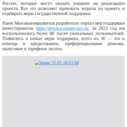
России, которые могут оказать влияние на реализацию
проекта. Все это позволяет оценивать затраты по проекту и
подбирать меры государственной поддержки.
Ранее Минэкономразвития разработало портал мер поддержки
инвестпроектов
https://invest.economy.gov.ru.
За 2023 год им
воспользовались более 80 тысяч уникальных пользователей.
Появились и новые меры поддержки, всего их 30 — это и
помощь в кредитовании, преференциальные режимы,
налоговые и тарифные льготы.