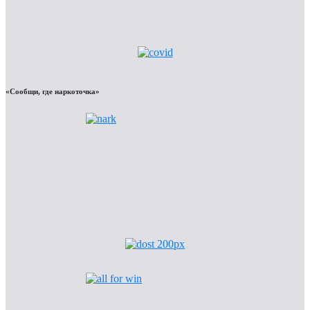
«Сообщи, где наркоточка»