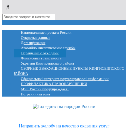
МЕНЮ
Национальные проекты России
Открытые данные
Догазификация
Аварийно-диспетчерские службы
Обращение с отходами
Финансовая грамотность
Укрытия Кингисеппского района
СБОРНЫЕ ЭВАКУАЦИОННЫЕ ПУНКТЫ КИНГИСЕППСКОГО
РАЙОНА
Официальный интернет-портал правовой информации
ПРОФИЛАКТИКА ПРАВОНАРУШЕНИЙ
МЧС России предупреждает!
Пограничная зона
Направить жалобу на качество оказания услуг