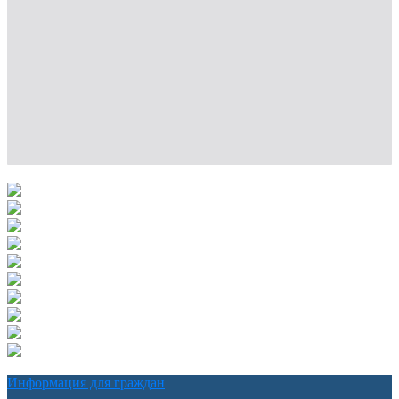
Информация для граждан