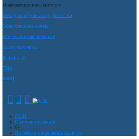
Информационные системы
Международное сотрудничество
Общественная палата
Всероссийская перепись
Совет ветеранов
Рейтинг 47
ТИК
МФЦ
СМИ
О сетевом издании
6+
Политика конфиденциальности