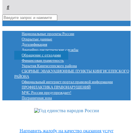
МЕНЮ
Национальные проекты России
Открытые данные
Догазификация
Аварийно-диспетчерские службы
Обращение с отходами
Финансовая грамотность
Укрытия Кингисеппского района
СБОРНЫЕ ЭВАКУАЦИОННЫЕ ПУНКТЫ КИНГИСЕППСКОГО
РАЙОНА
Официальный интернет-портал правовой информации
ПРОФИЛАКТИКА ПРАВОНАРУШЕНИЙ
МЧС России предупреждает!
Пограничная зона
Направить жалобу на качество оказания услуг