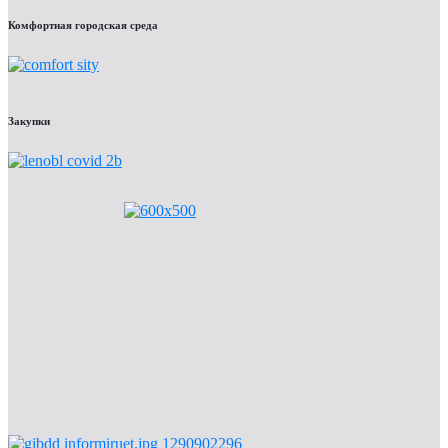
Комфортная городская среда
Закупки