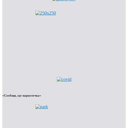
«Сообщи, где наркоточка»