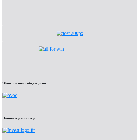
Общественные обсуждения
Навигатор инвестор