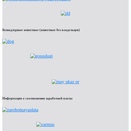
Безнадзорные животные (животные без владельцев)
Информация о соотношении заработной платы