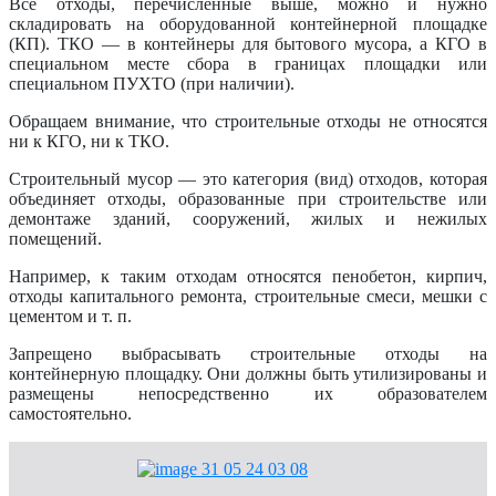
Все отходы, перечисленные выше, можно и нужно
складировать на оборудованной контейнерной площадке
(КП). ТКО — в контейнеры для бытового мусора, а КГО в
специальном месте сбора в границах площадки или
специальном ПУХТО (при наличии).
Обращаем внимание, что строительные отходы не относятся
ни к КГО, ни к ТКО.
Строительный мусор — это категория (вид) отходов, которая
объединяет отходы, образованные при строительстве или
демонтаже зданий, сооружений, жилых и нежилых
помещений.
Например, к таким отходам относятся пенобетон, кирпич,
отходы капитального ремонта, строительные смеси, мешки с
цементом и т. п.
Запрещено выбрасывать строительные отходы на
контейнерную площадку. Они должны быть утилизированы и
размещены непосредственно их образователем
самостоятельно.