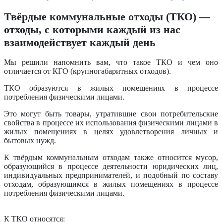
Твёрдые коммунальные отходы (ТКО) —
отходы, с которыми каждый из нас
взаимодействует каждый день
Мы решили напомнить вам, что такое ТКО и чем оно
отличается от КГО (крупногабаритных отходов).
ТКО образуются в жилых помещениях в процессе
потребления физическими лицами.
Это могут быть товары, утратившие свои потребительские
свойства в процессе их использования физическими лицами в
жилых помещениях в целях удовлетворения личных и
бытовых нужд.
К твёрдым коммунальным отходам также относится мусор,
образующийся в процессе деятельности юридических лиц,
индивидуальных предпринимателей, и подобный по составу
отходам, образующимся в жилых помещениях в процессе
потребления физическими лицами.
К ТКО относятся: