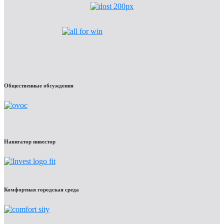
Общественные обсуждения
Навигатор инвестор
Комфортная городская среда