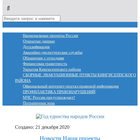
МЕНЮ
Национальные проекты России
Открытые данные
Догазификация
Аварийно-диспетчерские службы
Обращение с отходами
Финансовая грамотность
Укрытия Кингисеппского района
СБОРНЫЕ ЭВАКУАЦИОННЫЕ ПУНКТЫ КИНГИСЕППСКОГО
РАЙОНА
Официальный интернет-портал правовой информации
ПРОФИЛАКТИКА ПРАВОНАРУШЕНИЙ
МЧС России предупреждает!
Пограничная зона
Создано: 21 декабря 2020
Новости
Наши проекты