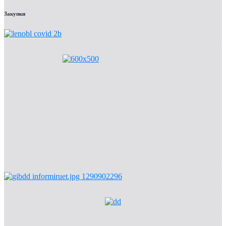
Закупки