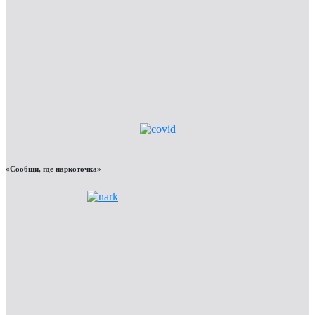
«Сообщи, где наркоточка»