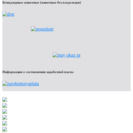
Безнадзорные животные (животные без владельцев)
Информация о соотношении заработной платы