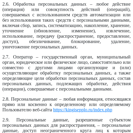
2.6. Обработка персональных данных – любое действие
(операция) или совокупность действий (операций),
совершаемых с использованием средств автоматизации или
без использования таких средств с персональными данными,
включая сбор, запись, систематизацию, накопление, хранение,
уточнение (обновление, изменение), извлечение,
использование, передачу (распространение, предоставление,
доступ), обезличивание, блокирование, удаление,
уничтожение персональных данных.
2.7. Оператор – государственный орган, муниципальный
орган, юридическое или физическое лицо, самостоятельно или
совместно с другими лицами организующие и (или)
осуществляющие обработку персональных данных, а также
определяющие цели обработки персональных данных, состав
персональных данных, подлежащих обработке, действия
(операции), совершаемые с персональными данными.
2.8. Персональные данные – любая информация, относящаяся
прямо или косвенно к определенному или определяемому
Пользователю веб-сайта
https://kingisepplo.ru/index.php
2.9. Персональные данные, разрешенные субъектом
персональных данных для распространения, – персональные
данные, доступ неограниченного круга лиц к которым