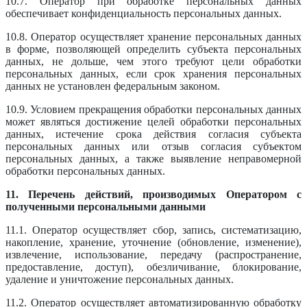
10.7. Оператор при обработке персональных данных
обеспечивает конфиденциальность персональных данных.
10.8. Оператор осуществляет хранение персональных данных
в форме, позволяющей определить субъекта персональных
данных, не дольше, чем этого требуют цели обработки
персональных данных, если срок хранения персональных
данных не установлен федеральным законом.
10.9. Условием прекращения обработки персональных данных
может являться достижение целей обработки персональных
данных, истечение срока действия согласия субъекта
персональных данных или отзыв согласия субъектом
персональных данных, а также выявление неправомерной
обработки персональных данных.
11. Перечень действий, производимых Оператором с
полученными персональными данными
11.1. Оператор осуществляет сбор, запись, систематизацию,
накопление, хранение, уточнение (обновление, изменение),
извлечение, использование, передачу (распространение,
предоставление, доступ), обезличивание, блокирование,
удаление и уничтожение персональных данных.
11.2. Оператор осуществляет автоматизированную обработку