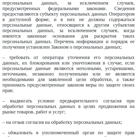
персональных данных, за исключением случаев,
предусмотренных федеральными законами. Сведения
предоставляются субъекту персональных данных Оператором
в доступной форме, и в них не должны содержаться
персональные данные, относящиеся к другим субъектам
персональных данных, за исключением случаев, когда
имеются законные основания для раскрытия таких
персональных данных. Перечень информации и порядок ее
получения установлен Законом о персональных данных;
– требовать от оператора уточнения его персональных
данных, их блокирования или уничтожения в случае, если
персональные данные являются неполными, устаревшими,
неточными, незаконно полученными или не являются
необходимыми для заявленной цели обработки, а также
принимать предусмотренные законом меры по защите своих
прав;
– выдвигать условие предварительного согласия при
обработке персональных данных в целях продвижения на
рынке товаров, работ и услуг;
– на отзыв согласия на обработку персональных данных;
– обжаловать в уполномоченный орган по защите прав