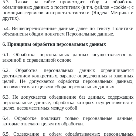
5.3. Также на сайте происходит сбор и обработка
обезличенных данных о посетителях (в т.ч. файлов «cookie») с
помощью сервисов интернет-статистики (Яндекс Метрика и
других).
5.4. Вышеперечисленные данные далее по тексту Политики
объединены общим понятием Персональные данные.
6. Принципы обработки персональных данных
6.1. Обработка персональных данных осуществляется на
законной и справедливой основе.
6.2. Обработка персональных данных ограничивается
достижением конкретных, заранее определенных и законных
целей. Не допускается обработка персональных данных,
несовместимая с целями сбора персональных данных.
6.3. Не допускается объединение баз данных, содержащих
персональные данные, обработка которых осуществляется в
целях, несовместимых между собой.
6.4. Обработке подлежат только персональные данные,
которые отвечают целям их обработки.
6.5. Содержание и объем обрабатываемых персональных