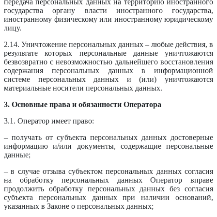
передача персональных данных на территорию иностранного
государства органу власти иностранного государства,
иностранному физическому или иностранному юридическому
лицу.
2.14. Уничтожение персональных данных – любые действия, в
результате которых персональные данные уничтожаются
безвозвратно с невозможностью дальнейшего восстановления
содержания персональных данных в информационной
системе персональных данных и (или) уничтожаются
материальные носители персональных данных.
3. Основные права и обязанности Оператора
3.1. Оператор имеет право:
– получать от субъекта персональных данных достоверные
информацию и/или документы, содержащие персональные
данные;
– в случае отзыва субъектом персональных данных согласия
на обработку персональных данных Оператор вправе
продолжить обработку персональных данных без согласия
субъекта персональных данных при наличии оснований,
указанных в Законе о персональных данных;