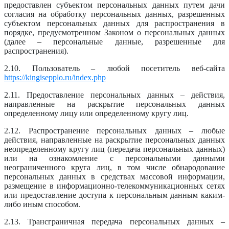
предоставлен субъектом персональных данных путем дачи
согласия на обработку персональных данных, разрешенных
субъектом персональных данных для распространения в
порядке, предусмотренном Законом о персональных данных
(далее – персональные данные, разрешенные для
распространения).
2.10. Пользователь – любой посетитель веб-сайта
https://kingisepplo.ru/index.php
2.11. Предоставление персональных данных – действия,
направленные на раскрытие персональных данных
определенному лицу или определенному кругу лиц.
2.12. Распространение персональных данных – любые
действия, направленные на раскрытие персональных данных
неопределенному кругу лиц (передача персональных данных)
или на ознакомление с персональными данными
неограниченного круга лиц, в том числе обнародование
персональных данных в средствах массовой информации,
размещение в информационно-телекоммуникационных сетях
или предоставление доступа к персональным данным каким-
либо иным способом.
2.13. Трансграничная передача персональных данных –