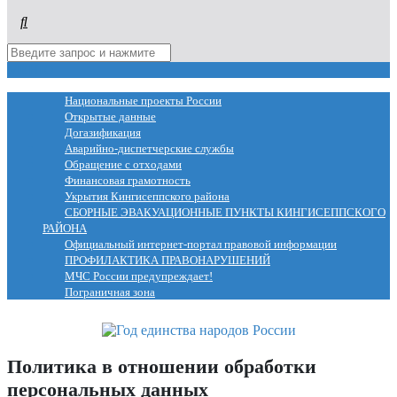
МЕНЮ
Национальные проекты России
Открытые данные
Догазификация
Аварийно-диспетчерские службы
Обращение с отходами
Финансовая грамотность
Укрытия Кингисеппского района
СБОРНЫЕ ЭВАКУАЦИОННЫЕ ПУНКТЫ КИНГИСЕППСКОГО
РАЙОНА
Официальный интернет-портал правовой информации
ПРОФИЛАКТИКА ПРАВОНАРУШЕНИЙ
МЧС России предупреждает!
Пограничная зона
Политика в отношении обработки
персональных данных