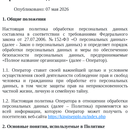
Опубликовано: 07 мая 2026
1. Общие положения
Настоящая политика обработки персональных данных
составлена в соответствии с требованиями Федерального
закона от 27.07.2006. №152-ФЗ «О персональных данных»
(далее - Закон о персональных данных) и определяет порядок
обработки персональных данных и меры по обеспечению
безопасности персональных данных, предпринимаемые
«Полное название организации» (далее – Оператор).
1.1. Оператор ставит своей важнейшей целью и условием
осуществления своей деятельности соблюдение прав и свобод
человека и гражданина при обработке его персональных
данных, в том числе защиты прав на неприкосновенность
частной жизни, личную и семейную тайну.
1.2. Настоящая политика Оператора в отношении обработки
персональных данных (далее – Политика) применяется ко
всей информации, которую Оператор может получить о
посетителях веб-сайта
https://kingisepplo.ru/index.php
2. Основные понятия, используемые в Политике