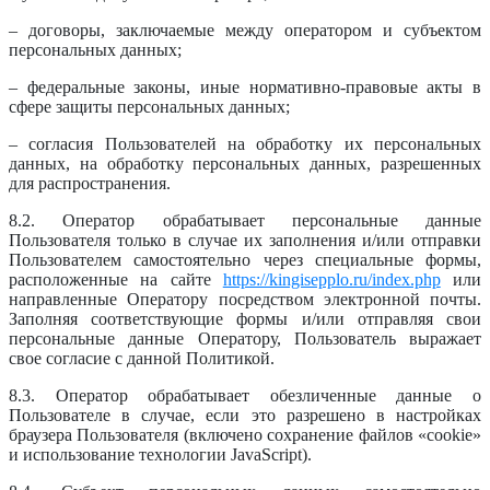
– договоры, заключаемые между оператором и субъектом
персональных данных;
– федеральные законы, иные нормативно-правовые акты в
сфере защиты персональных данных;
– согласия Пользователей на обработку их персональных
данных, на обработку персональных данных, разрешенных
для распространения.
8.2. Оператор обрабатывает персональные данные
Пользователя только в случае их заполнения и/или отправки
Пользователем самостоятельно через специальные формы,
расположенные на сайте
https://kingisepplo.ru/index.php
или
направленные Оператору посредством электронной почты.
Заполняя соответствующие формы и/или отправляя свои
персональные данные Оператору, Пользователь выражает
свое согласие с данной Политикой.
8.3. Оператор обрабатывает обезличенные данные о
Пользователе в случае, если это разрешено в настройках
браузера Пользователя (включено сохранение файлов «cookie»
и использование технологии JavaScript).