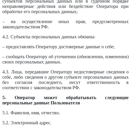
субъектов персональных данных или в судебном порядке
неправомерные действия или бездействие Оператора при
обработке его персональных данных;
– на осуществление иных прав, предусмотренных
законодательством РФ.
4.2. Субъекты персональных данных обязаны:
– предоставлять Оператору достоверные данные о себе;
– сообщать Оператору об уточнении (обновлении, изменении)
своих персональных данных.
4.3. Лица, передавшие Оператору недостоверные сведения о
себе, либо сведения о другом субъекте персональных данных
без согласия последнего, несут ответственность в
соответствии с законодательством РФ.
5. Оператор может обрабатывать следующие
персональные данные Пользователя
5.1. Фамилия, имя, отчество.
5.2. Электронный адрес.