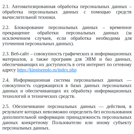
2.1. Автоматизированная обработка персональных данных –
обработка персональных данных с помощью средств
вычислительной техники.
2.2. Блокирование персональных данных – временное
прекращение обработки персональных данных (за
исключением случаев, если обработка необходима для
уточнения персональных данных).
2.3. Веб-сайт – совокупность графических и информационных
материалов, а также программ для ЭВМ и баз данных,
обеспечивающих их доступность в сети интернет по сетевому
адресу
https://kingisepplo.ru/index.php
2.4. Информационная система персональных данных —
совокупность содержащихся в базах данных персональных
данных и обеспечивающих их обработку информационных
технологий и технических средств.
2.5. Обезличивание персональных данных — действия, в
результате которых невозможно определить без использования
дополнительной информации принадлежность персональных
данных конкретному Пользователю или иному субъекту
персональных данных.