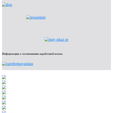
Информация о соотношении заработной платы