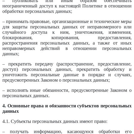
– публиковать или иным образом обеспечивать
неограниченный доступ к настоящей Политике в отношении
обработки персональных данных;
– принимать правовые, организационные и технические меры
для защиты персональных данных от неправомерного или
случайного доступа к ним, уничтожения, изменения,
блокирования, копирования, предоставления,
распространения персональных данных, а также от иных
неправомерных действий в отношении персональных
данных;
– прекратить передачу (распространение, предоставление,
доступ) персональных данных, прекратить обработку и
уничтожить персональные данные в порядке и случаях,
предусмотренных Законом о персональных данных;
– исполнять иные обязанности, предусмотренные Законом о
персональных данных.
4. Основные права и обязанности субъектов персональных
данных
4.1. Субъекты персональных данных имеют право:
– получать информацию, касающуюся обработки его