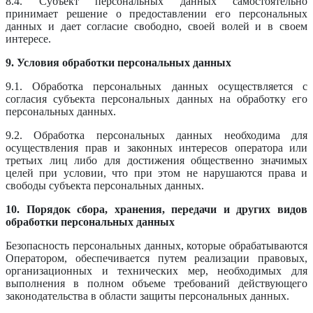
8.4. Субъект персональных данных самостоятельно
принимает решение о предоставлении его персональных
данных и дает согласие свободно, своей волей и в своем
интересе.
9. Условия обработки персональных данных
9.1. Обработка персональных данных осуществляется с
согласия субъекта персональных данных на обработку его
персональных данных.
9.2. Обработка персональных данных необходима для
осуществления прав и законных интересов оператора или
третьих лиц либо для достижения общественно значимых
целей при условии, что при этом не нарушаются права и
свободы субъекта персональных данных.
10. Порядок сбора, хранения, передачи и других видов
обработки персональных данных
Безопасность персональных данных, которые обрабатываются
Оператором, обеспечивается путем реализации правовых,
организационных и технических мер, необходимых для
выполнения в полном объеме требований действующего
законодательства в области защиты персональных данных.