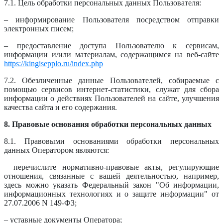
7.1. Цель обработки персональных данных Пользователя:
– информирование Пользователя посредством отправки
электронных писем;
– предоставление доступа Пользователю к сервисам,
информации и/или материалам, содержащимся на веб-сайте
https://kingisepplo.ru/index.php
7.2. Обезличенные данные Пользователей, собираемые с
помощью сервисов интернет-статистики, служат для сбора
информации о действиях Пользователей на сайте, улучшения
качества сайта и его содержания.
8. Правовые основания обработки персональных данных
8.1. Правовыми основаниями обработки персональных
данных Оператором являются:
– перечислите нормативно-правовые акты, регулирующие
отношения, связанные с вашей деятельностью, например,
здесь можно указать Федеральный закон "Об информации,
информационных технологиях и о защите информации" от
27.07.2006 N 149-ФЗ;
– уставные документы Оператора;