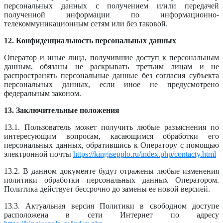
персональных данных с получением и/или передачей
полученной информации по информационно-
телекоммуникационным сетям или без таковой.
12. Конфиденциальность персональных данных
Оператор и иные лица, получившие доступ к персональным
данным, обязаны не раскрывать третьим лицам и не
распространять персональные данные без согласия субъекта
персональных данных, если иное не предусмотрено
федеральным законом.
13. Заключительные положения
13.1. Пользователь может получить любые разъяснения по
интересующим вопросам, касающимся обработки его
персональных данных, обратившись к Оператору с помощью
электронной почты
https://kingisepplo.ru/index.php/contacty.html
13.2. В данном документе будут отражены любые изменения
политики обработки персональных данных Оператором.
Политика действует бессрочно до замены ее новой версией.
13.3. Актуальная версия Политики в свободном доступе
расположена в сети Интернет по адресу