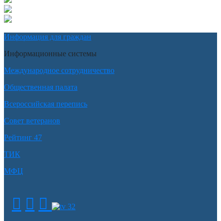
Информация для граждан
Информационные системы
Международное сотрудничество
Общественная палата
Всероссийская перепись
Совет ветеранов
Рейтинг 47
ТИК
МФЦ