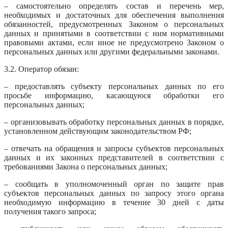
– самостоятельно определять состав и перечень мер,
необходимых и достаточных для обеспечения выполнения
обязанностей, предусмотренных Законом о персональных
данных и принятыми в соответствии с ним нормативными
правовыми актами, если иное не предусмотрено Законом о
персональных данных или другими федеральными законами.
3.2. Оператор обязан:
– предоставлять субъекту персональных данных по его
просьбе информацию, касающуюся обработки его
персональных данных;
– организовывать обработку персональных данных в порядке,
установленном действующим законодательством РФ;
– отвечать на обращения и запросы субъектов персональных
данных и их законных представителей в соответствии с
требованиями Закона о персональных данных;
– сообщать в уполномоченный орган по защите прав
субъектов персональных данных по запросу этого органа
необходимую информацию в течение 30 дней с даты
получения такого запроса;