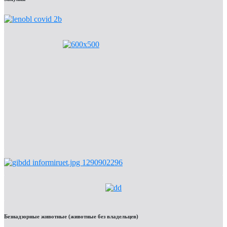
Безнадзорные животные (животные без владельцев)