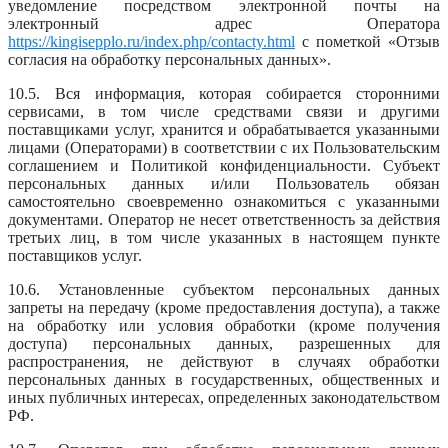
уведомление посредством электронной почты на
электронный адрес Оператора
https://kingisepplo.ru/index.php/contacty.html
с пометкой «Отзыв
согласия на обработку персональных данных».
10.5. Вся информация, которая собирается сторонними
сервисами, в том числе средствами связи и другими
поставщиками услуг, хранится и обрабатывается указанными
лицами (Операторами) в соответствии с их Пользовательским
соглашением и Политикой конфиденциальности. Субъект
персональных данных и/или Пользователь обязан
самостоятельно своевременно ознакомиться с указанными
документами. Оператор не несет ответственность за действия
третьих лиц, в том числе указанных в настоящем пункте
поставщиков услуг.
10.6. Установленные субъектом персональных данных
запреты на передачу (кроме предоставления доступа), а также
на обработку или условия обработки (кроме получения
доступа) персональных данных, разрешенных для
распространения, не действуют в случаях обработки
персональных данных в государственных, общественных и
иных публичных интересах, определенных законодательством
РФ.