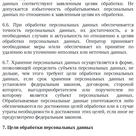
данных соответствуют заявленным целям обработки. Не
допускается избыточность обрабатываемых персональных
данных по отношению к заявленным целям их обработки.
6.6. При обработке персональных данных обеспечивается
точность персональных данных, их достаточность, а в
необходимых случаях и актуальность по отношению к целям
обработки персональных данных. Оператор принимает
необходимые меры и/или обеспечивает их принятие по
удалению или уточнению неполных или неточных данных.
6.7. Хранение персональных данных осуществляется в форме,
позволяющей определить субъекта персональных данных, не
дольше, чем этого требуют цели обработки персональных
данных, если срок хранения персональных данных не
установлен федеральным законом, договором, стороной
которого, выгодоприобретателем или поручителем по
которому является субъект персональных данных.
Обрабатываемые персональные данные уничтожаются либо
обезличиваются по достижении целей обработки или в случае
утраты необходимости в достижении этих целей, если иное не
предусмотрено федеральным законом.
7. Цели обработки персональных данных