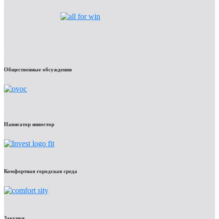
Общественные обсуждения
Навигатор инвестор
Комфортная городская среда
Закупки