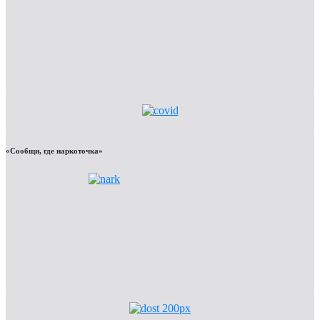
«Сообщи, где наркоточка»